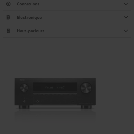
Connexions
Electronique
Haut-parleurs