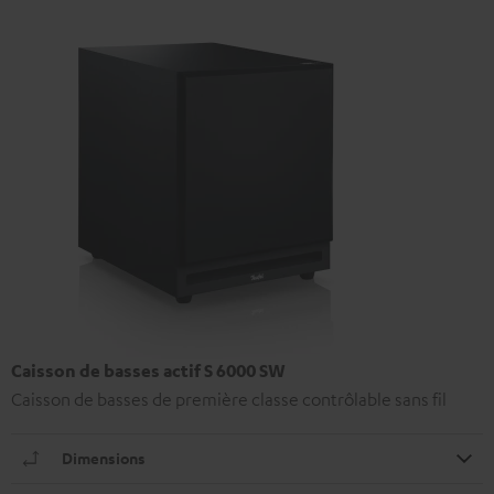
Caisson de basses actif S 6000 SW
Caisson de basses de première classe contrôlable sans fil
Dimensions