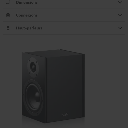
Dimensions
Connexions
Haut-parleurs