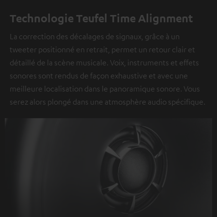
Technologie Teufel Time Alignment
La correction des décalages de signaux, grâce à un
tweeter positionné en retrait, permet un retour clair et
détaillé de la scène musicale. Voix, instruments et effets
sonores sont rendus de façon exhaustive et avec une
meilleure localisation dans le panoramique sonore. Vous
serez alors plongé dans une atmosphère audio spécifique.