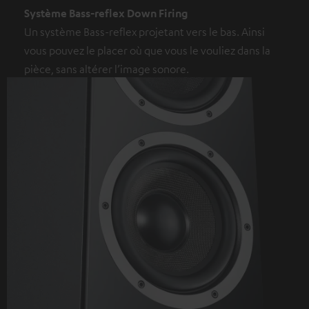
Système Bass-reflex Down Firing
Un système Bass-reflex projetant vers le bas. Ainsi
vous pouvez le placer où que vous le vouliez dans la
pièce, sans altérer l’image sonore.