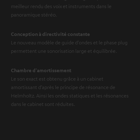
meilleur rendu des voix et instruments dans le
panoramique stéréo.
Conception à directivité constante
Le nouveau modèle de guide d’ondes et le phase plug
permettent une sonorisation large et équilibrée.
Chambre d'amortissement
Le son exact est obtenu grâce à un cabinet
amortissant d’après le principe de résonance de
Helmholtz. Ainsi les ondes statiques et les résonances
dans le cabinet sont réduites.