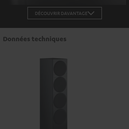
DÉCOUVRIR DAVANTAGE
Données techniques