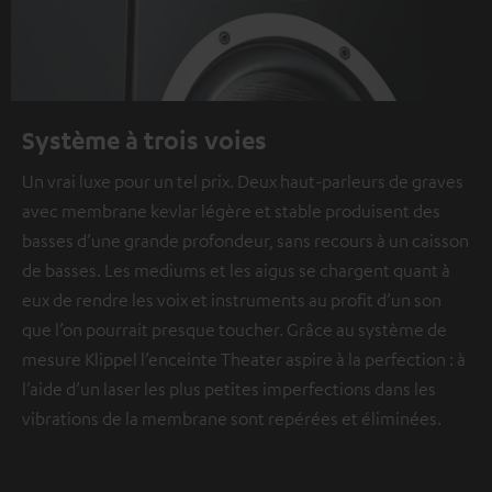
Système à trois voies
Un vrai luxe pour un tel prix. Deux haut-parleurs de graves
avec membrane kevlar légère et stable produisent des
basses d’une grande profondeur, sans recours à un caisson
de basses. Les mediums et les aigus se chargent quant à
eux de rendre les voix et instruments au profit d’un son
que l’on pourrait presque toucher. Grâce au système de
mesure Klippel l’enceinte Theater aspire à la perfection : à
l’aide d’un laser les plus petites imperfections dans les
vibrations de la membrane sont repérées et éliminées.