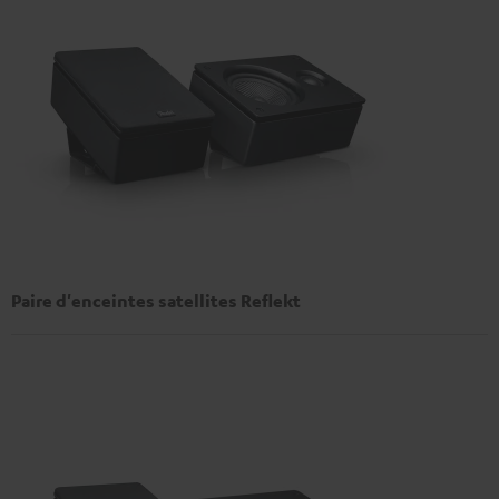
Paire d'enceintes satellites Reflekt