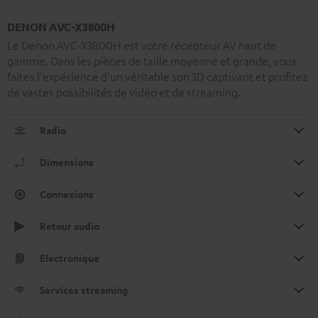
DENON AVC-X3800H
Le Denon AVC-X3800H est votre récepteur AV haut de
gamme. Dans les pièces de taille moyenne et grande, vous
faites l'expérience d'un véritable son 3D captivant et profitez
de vastes possibilités de vidéo et de streaming.
Radio
Dimensions
Connexions
Retour audio
Electronique
Services streaming