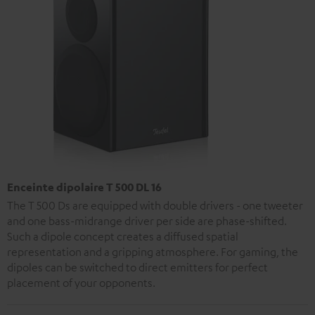
Enceinte dipolaire T 500 DL 16
The T 500 Ds are equipped with double drivers - one tweeter
and one bass-midrange driver per side are phase-shifted.
Such a dipole concept creates a diffused spatial
representation and a gripping atmosphere. For gaming, the
dipoles can be switched to direct emitters for perfect
placement of your opponents.