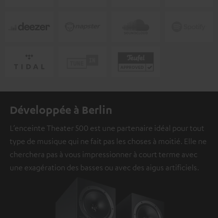
Développée à Berlin
L’enceinte Theater 500 est une partenaire idéal pour tout
type de musique qui ne fait pas les choses à moitié. Elle ne
cherchera pas à vous impressionner à court terme avec
une exagération des basses ou avec des aigus artificiels.