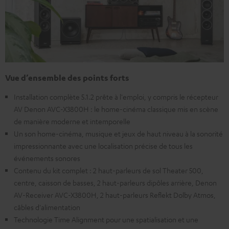
Vue d’ensemble des points forts
Installation complète 5.1.2 prête à l'emploi, y compris le récepteur
AV Denon AVC-X3800H : le home-cinéma classique mis en scène
de manière moderne et intemporelle
Un son home-cinéma, musique et jeux de haut niveau à la sonorité
impressionnante avec une localisation précise de tous les
événements sonores
Contenu du kit complet : 2 haut-parleurs de sol Theater 500,
centre, caisson de basses, 2 haut-parleurs dipôles arrière, Denon
AV-Receiver AVC-X3800H, 2 haut-parleurs Reflekt Dolby Atmos,
câbles d'alimentation
Technologie Time Alignment pour une spatialisation et une