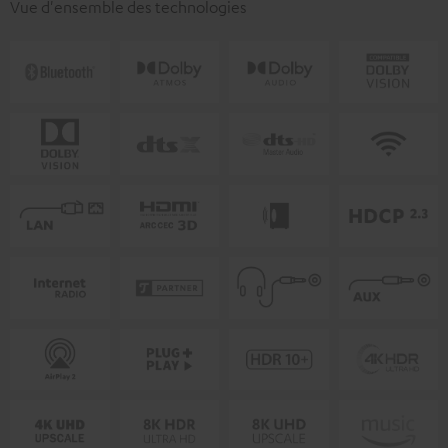
Vue d'ensemble des technologies