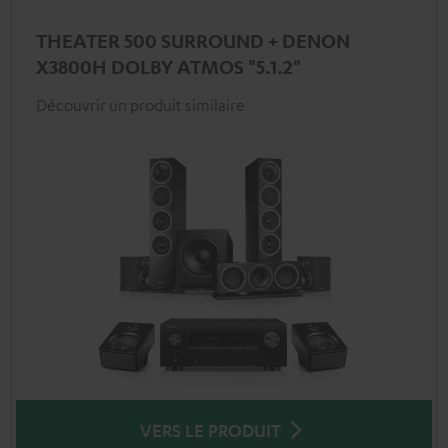
THEATER 500 SURROUND + DENON
X3800H DOLBY ATMOS "5.1.2"
Découvrir un produit similaire
VERS LE PRODUIT