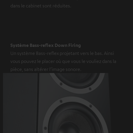
dans le cabinet sont réduites.
Système Bass-reflex Down Firing
Un système Bass-reflex projetant vers le bas. Ainsi
vous pouvez le placer où que vous le vouliez dans la
pièce, sans altérer l’image sonore.