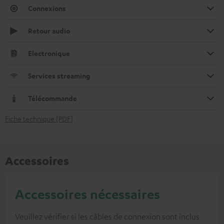
Connexions
Retour audio
Electronique
Services streaming
Télécommande
Fiche technique [PDF]
Accessoires
Accessoires nécessaires
Veuillez vérifier si les câbles de connexion sont inclus