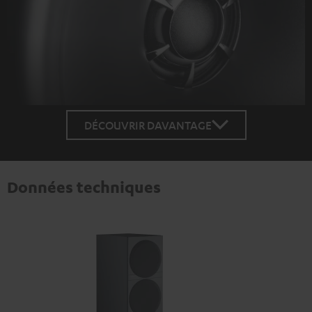
DÉCOUVRIR DAVANTAGE
Données techniques