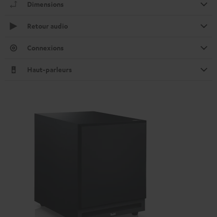
Dimensions
Retour audio
Connexions
Haut-parleurs