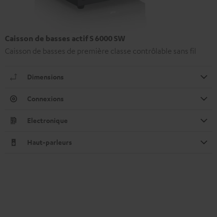
Caisson de basses actif S 6000 SW
Caisson de basses de première classe contrôlable sans fil
Dimensions
Connexions
Electronique
Haut-parleurs