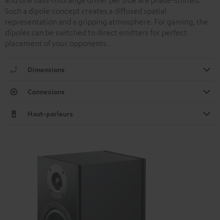
Such a dipole concept creates a diffused spatial
representation and a gripping atmosphere. For gaming, the
dipoles can be switched to direct emitters for perfect
placement of your opponents.
Dimensions
Connexions
Haut-parleurs