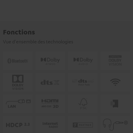
Fonctions
Vue d'ensemble des technologies