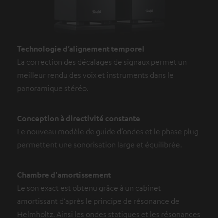
Technologie d’alignement temporel
La correction des décalages de signaux permet un
meilleur rendu des voix et instruments dans le
panoramique stéréo.
Conception à directivité constante
Le nouveau modèle de guide d’ondes et le phase plug
permettent une sonorisation large et équilibrée.
Chambre d'amortissement
Le son exact est obtenu grâce à un cabinet
amortissant d’après le principe de résonance de
Helmholtz. Ainsi les ondes statiques et les résonances