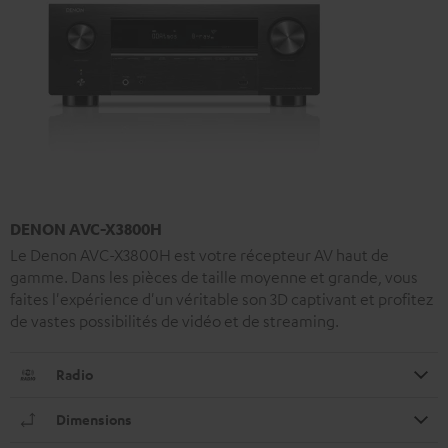
DENON AVC-X3800H
Le Denon AVC-X3800H est votre récepteur AV haut de
gamme. Dans les pièces de taille moyenne et grande, vous
faites l'expérience d'un véritable son 3D captivant et profitez
de vastes possibilités de vidéo et de streaming.
Radio
Dimensions