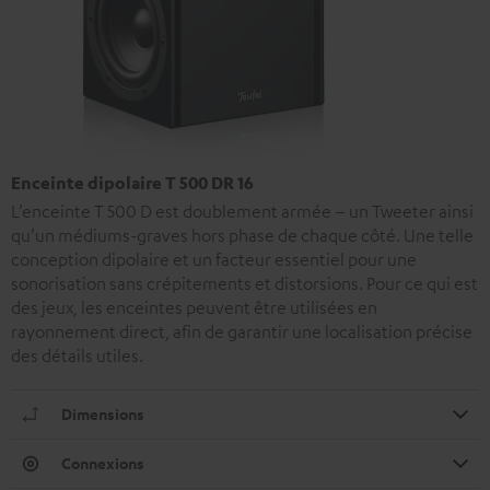
Enceinte dipolaire T 500 DR 16
L’enceinte T 500 D est doublement armée – un Tweeter ainsi
qu’un médiums-graves hors phase de chaque côté. Une telle
conception dipolaire et un facteur essentiel pour une
sonorisation sans crépitements et distorsions. Pour ce qui est
des jeux, les enceintes peuvent être utilisées en
rayonnement direct, afin de garantir une localisation précise
des détails utiles.
Dimensions
Connexions