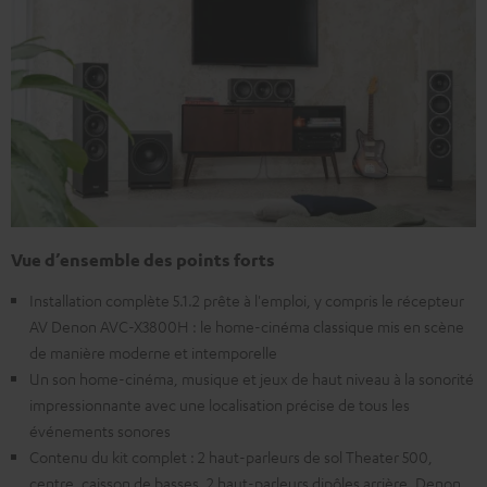
Vue d’ensemble des points forts
Installation complète 5.1.2 prête à l'emploi, y compris le récepteur
AV Denon AVC-X3800H : le home-cinéma classique mis en scène
de manière moderne et intemporelle
Un son home-cinéma, musique et jeux de haut niveau à la sonorité
impressionnante avec une localisation précise de tous les
événements sonores
Contenu du kit complet : 2 haut-parleurs de sol Theater 500,
centre, caisson de basses, 2 haut-parleurs dipôles arrière, Denon