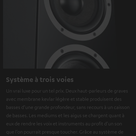
Système à trois voies
Un vrai luxe pour un tel prix. Deux haut-parleurs de graves
avec membrane kevlar légère et stable produisent des
basses d’une grande profondeur, sans recours à un caisson
de basses. Les mediums et les aigus se chargent quant à
eux de rendre les voix et instruments au profit d’un son
que l’on pourrait presque toucher. Grâce au système de