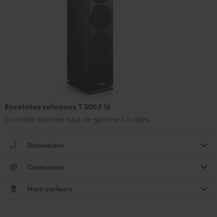
Enceintes colonnes T 500 F 16
Enceinte colonne haut de gamme à 3 voies.
Dimensions
Connexions
Haut-parleurs