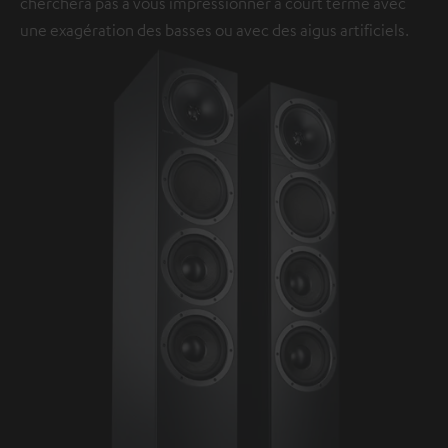
cherchera pas à vous impressionner à court terme avec
une exagération des basses ou avec des aigus artificiels.