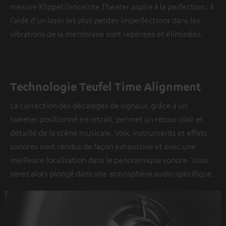
mesure Klippel l’enceinte Theater aspire à la perfection : à
l’aide d’un laser les plus petites imperfections dans les
vibrations de la membrane sont repérées et éliminées.
Technologie Teufel Time Alignment
La correction des décalages de signaux, grâce à un
tweeter positionné en retrait, permet un retour clair et
détaillé de la scène musicale. Voix, instruments et effets
sonores sont rendus de façon exhaustive et avec une
meilleure localisation dans le panoramique sonore. Vous
serez alors plongé dans une atmosphère audio spécifique.