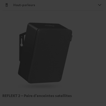
Haut-parleurs
REFLEKT 2 – Paire d’enceintes satellites