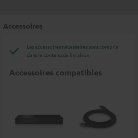
Accessoires
Les accessoires nécessaires sont compris
dans le contenu de livraison
Accessoires compatibles