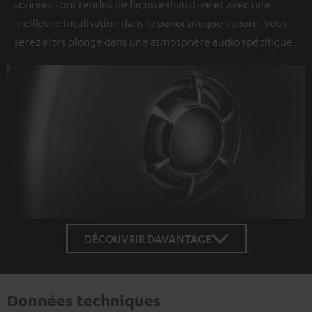
sonores sont rendus de façon exhaustive et avec une
meilleure localisation dans le panoramique sonore. Vous
serez alors plongé dans une atmosphère audio spécifique.
DÉCOUVRIR DAVANTAGE
Données techniques