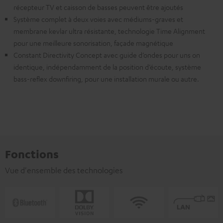
récepteur TV et caisson de basses peuvent être ajoutés
Système complet à deux voies avec médiums-graves et
membrane kevlar ultra résistante, technologie Time Alignment
pour une meilleure sonorisation, façade magnétique
Constant Directivity Concept avec guide d’ondes pour uns on
identique, indépendamment de la position d’écoute, système
bass-reflex downfiring, pour une installation murale ou autre.
Fonctions
Vue d'ensemble des technologies