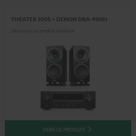
THEATER 500S + DENON DRA-900H
Découvrir un produit similaire
VERS LE PRODUIT