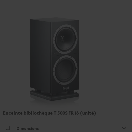
Enceinte bibliothèque T 500S FR 16 (unité)
Dimensions