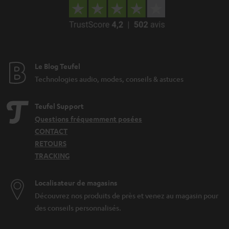
Le Blog Teufel
Technologies audio, modes, conseils & astuces
Teufel Support
Questions fréquemment posées
CONTACT
RETOURS
TRACKING
Localisateur de magasins
Découvrez nos produits de près et venez au magasin pour
des conseils personnalisés.