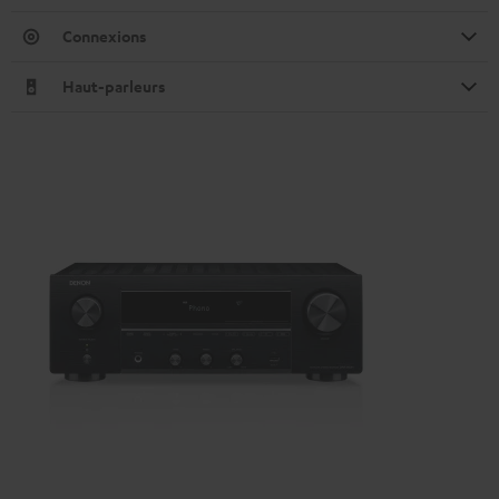
Connexions
Haut-parleurs