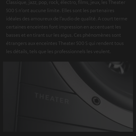
Classique, jazz, pop, rock, électro, films, jeux, les Theater
500 S n’ont aucune limite. Elles sont les partenaires
idéales des amoureux de l’audio de qualité. A court terme
certaines enceintes font impression en accentuant les
basses et en tirant sur les aigus. Ces phénomènes sont
étrangers aux enceintes Theater 500 S qui rendent tous
les détails, tels que les professionnels les veulent.