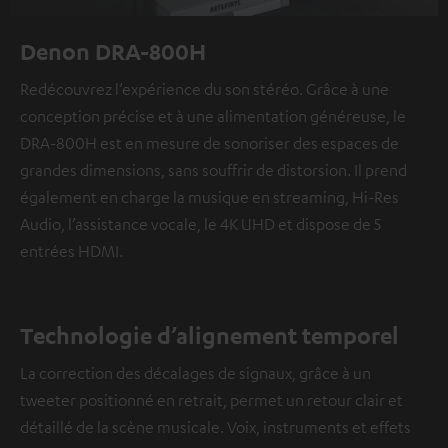
Denon DRA-800H
Redécouvrez l’expérience du son stéréo. Grâce à une
conception précise et à une alimentation généreuse, le
DRA-800H est en mesure de sonoriser des espaces de
grandes dimensions, sans souffrir de distorsion. Il prend
également en charge la musique en streaming, Hi-Res
Audio, l’assistance vocale, le 4K UHD et dispose de 5
entrées HDMI.
Technologie d’alignement temporel
La correction des décalages de signaux, grâce à un
tweeter positionné en retrait, permet un retour clair et
détaillé de la scène musicale. Voix, instruments et effets