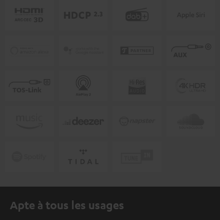
Apte à tous les usages