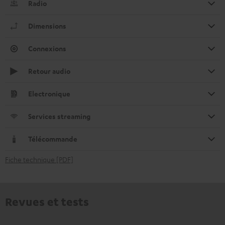
Radio
Dimensions
Connexions
Retour audio
Electronique
Services streaming
Télécommande
Fiche technique [PDF]
Revues et tests