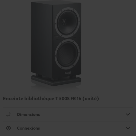
Enceinte bibliothèque T 500S FR 16 (unité)
Dimensions
Connexions