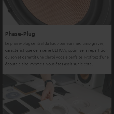
Phase-Plug
Le phase-plug central du haut-parleur médiums-graves,
caractéristique de la série ULTIMA, optimise la répartition
du son et garantit une clarté vocale parfaite. Profitez d’une
écoute claire, même si vous êtes assis sur le côté.