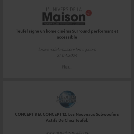
Teufel signe un home cinéma Surround performant et
accessible
luniversdelamaison-lemag.com
21.04.2024
Plus…
CONCEPT 8 Et CONCEPT 12, Les Nouveaux Subwoofers
Actifs De Chez Teufel.
www.planet-sansfil.com