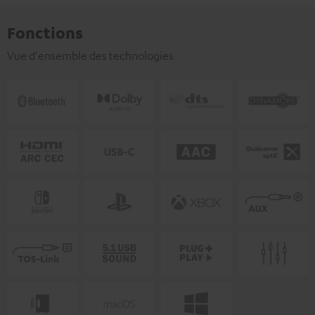
Fonctions
Vue d'ensemble des technologies