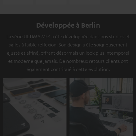
Développée à Berlin
La série ULTIMA Mk4 a été développée dans nos studios et
salles à faible réflexion. Son design a été soigneusement
ajusté et affiné, offrant désormais un look plus intemporel
et moderne que jamais. De nombreux retours clients ont
également contribué à cette évolution.