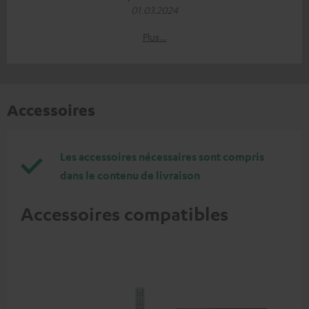
01.03.2024
Plus…
Accessoires
Les accessoires nécessaires sont compris
dans le contenu de livraison
Accessoires compatibles