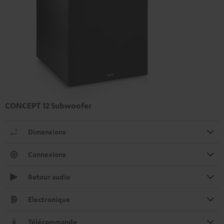
CONCEPT 12 Subwoofer
Dimensions
Connexions
Retour audio
Electronique
Télécommande