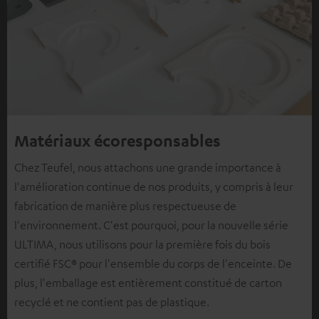
Matériaux écoresponsables
Chez Teufel, nous attachons une grande importance à
l'amélioration continue de nos produits, y compris à leur
fabrication de manière plus respectueuse de
l'environnement. C'est pourquoi, pour la nouvelle série
ULTIMA, nous utilisons pour la première fois du bois
certifié FSC® pour l'ensemble du corps de l'enceinte. De
plus, l'emballage est entièrement constitué de carton
recyclé et ne contient pas de plastique.