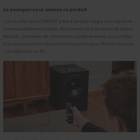
Ce pourquoi nous aimons ce produit
: La nouvelle série CONCEPT prête à l’emploi intègre un ampli home
cinéma parfaitement adapté, directement dans le caisson de basses.
Résultat : pas besoin de composants supplémentaires, vous profitez
d’un son puissant et impressionnant pour vos jeux, films et musiques
– sur téléviseur ou PC.