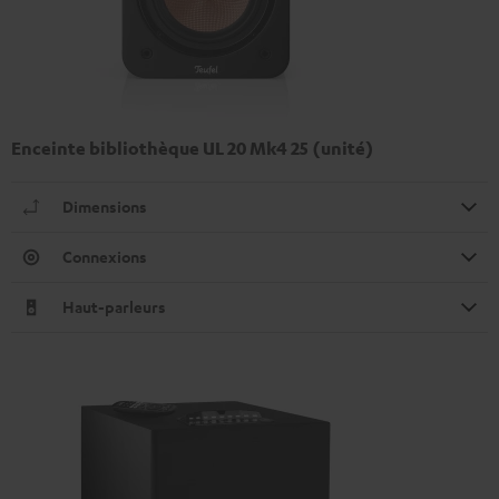
Enceinte bibliothèque UL 20 Mk4 25 (unité)
Dimensions
Connexions
Haut-parleurs