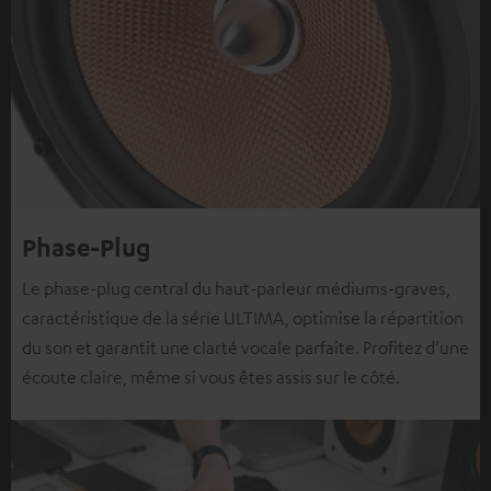
Phase-Plug
Le phase-plug central du haut-parleur médiums-graves,
caractéristique de la série ULTIMA, optimise la répartition
du son et garantit une clarté vocale parfaite. Profitez d’une
écoute claire, même si vous êtes assis sur le côté.