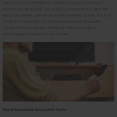
Avec l'ULTIMA 20 KOMBO 3 SE, profitez d'un grand son tout en
économisant de l'espace, que ce soit sur une étagère ou dans des
pièces plus petites. Que ce soit pour le streaming, la radio, les CD, le
son de la TV ou les jeux : un son stéréo précis avec la nouvelle
ULTIMA 20 Mk4 est garanti. Profitez de l'offre en bundle et
économisez par rapport à l'achat à l'unité.
Vue d’ensemble des points forts