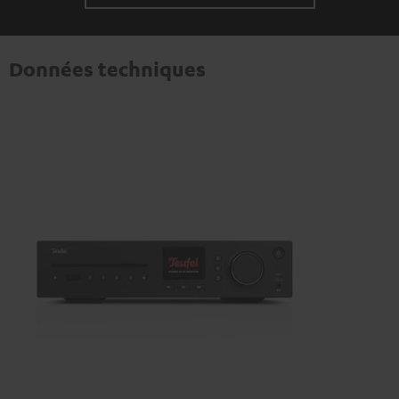
Données techniques