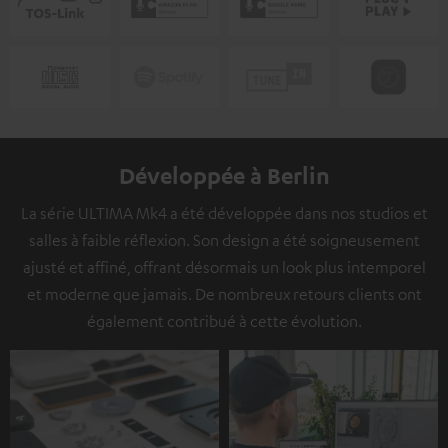
Développée à Berlin
La série ULTIMA Mk4 a été développée dans nos studios et
salles à faible réflexion. Son design a été soigneusement
ajusté et affiné, offrant désormais un look plus intemporel
et moderne que jamais. De nombreux retours clients ont
également contribué à cette évolution.