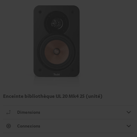
Enceinte bibliothèque UL 20 Mk4 25 (unité)
Dimensions
Connexions