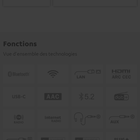
Fonctions
Vue d'ensemble des technologies