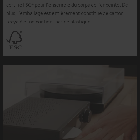
certifié FSC® pour l'ensemble du corps de l'enceinte. De
plus, l'emballage est entièrement constitué de carton
recyclé et ne contient pas de plastique.