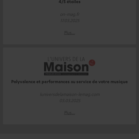
4/5 étoiles
on-mag.fr
17.03.2025
Plus…
Polyvalence et performances au service de votre musique
luniversdelamaison-lemag.com
03.03.2025
Plus…