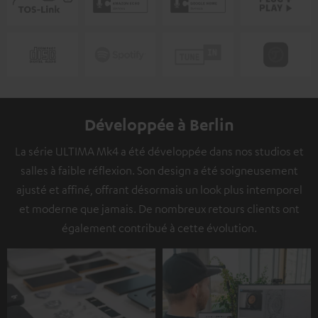
Développée à Berlin
La série ULTIMA Mk4 a été développée dans nos studios et
salles à faible réflexion. Son design a été soigneusement
ajusté et affiné, offrant désormais un look plus intemporel
et moderne que jamais. De nombreux retours clients ont
également contribué à cette évolution.