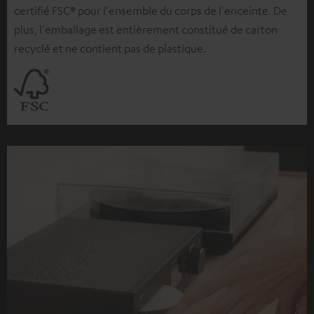
certifié FSC® pour l'ensemble du corps de l'enceinte. De
plus, l'emballage est entièrement constitué de carton
recyclé et ne contient pas de plastique.