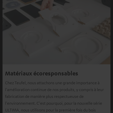
Matériaux écoresponsables
Chez Teufel, nous attachons une grande importance à
l'amélioration continue de nos produits, y compris à leur
fabrication de manière plus respectueuse de
l'environnement. C'est pourquoi, pour la nouvelle série
ULTIMA, nous utilisons pour la première fois du bois