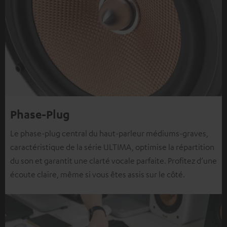
Phase-Plug
Le phase-plug central du haut-parleur médiums-graves,
caractéristique de la série ULTIMA, optimise la répartition
du son et garantit une clarté vocale parfaite. Profitez d’une
écoute claire, même si vous êtes assis sur le côté.