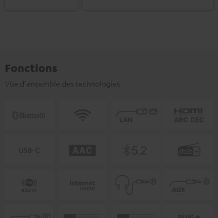
Fonctions
Vue d'ensemble des technologies