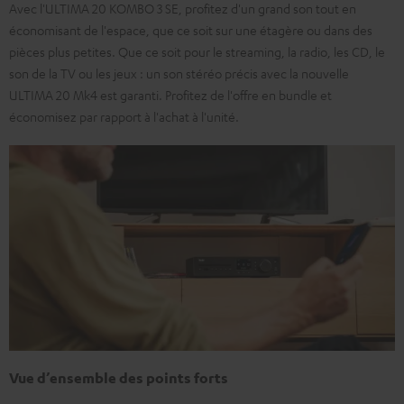
Avec l'ULTIMA 20 KOMBO 3 SE, profitez d'un grand son tout en
économisant de l'espace, que ce soit sur une étagère ou dans des
pièces plus petites. Que ce soit pour le streaming, la radio, les CD, le
son de la TV ou les jeux : un son stéréo précis avec la nouvelle
ULTIMA 20 Mk4 est garanti. Profitez de l'offre en bundle et
économisez par rapport à l'achat à l'unité.
Vue d’ensemble des points forts