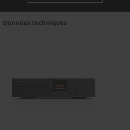
Données techniques