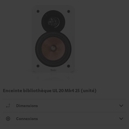
Enceinte bibliothèque UL 20 Mk4 25 (unité)
Dimensions
Connexions