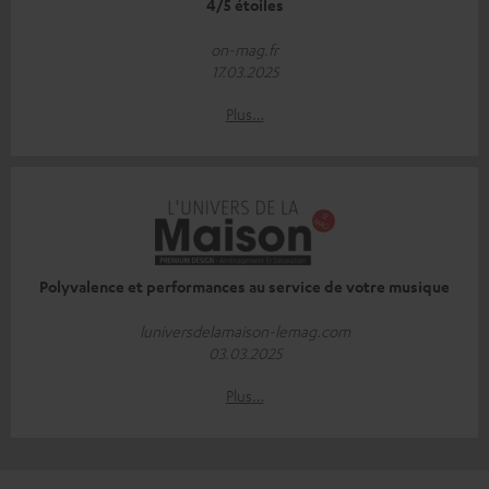
4/5 étoiles
on-mag.fr
17.03.2025
Plus…
Polyvalence et performances au service de votre musique
luniversdelamaison-lemag.com
03.03.2025
Plus…