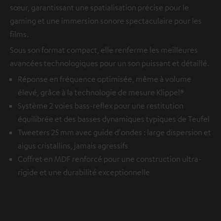
sœur, garantissant une spatialisation précise pour le
gaming et une immersion sonore spectaculaire pour les
films.
Sous son format compact, elle renferme les meilleures
avancées technologiques pour un son puissant et détaillé.
Réponse en fréquence optimisée, même à volume
élevé, grâce à la technologie de mesure Klippel®
Système 2 voies bass-reflex pour une restitution
équilibrée et des basses dynamiques typiques de Teufel
Tweeters 25 mm avec guide d'ondes : large dispersion et
aigus cristallins, jamais agressifs
Coffret en MDF renforcé pour une construction ultra-
rigide et une durabilité exceptionnelle