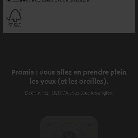
Promis : vous allez en prendre plein
les yeux (et les oreilles).
Découvrez l’ULTIMA sous tous les angles.