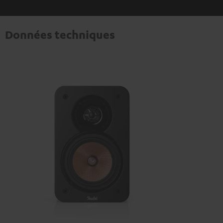
Données techniques