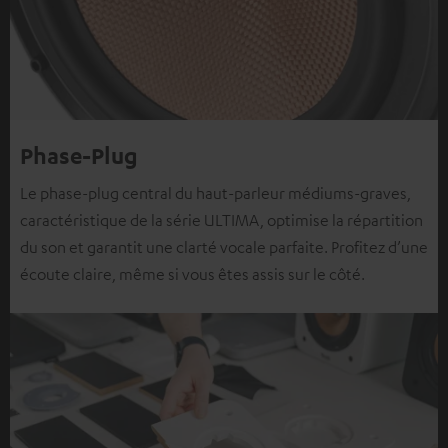
Phase-Plug
Le phase-plug central du haut-parleur médiums-graves,
caractéristique de la série ULTIMA, optimise la répartition
du son et garantit une clarté vocale parfaite. Profitez d’une
écoute claire, même si vous êtes assis sur le côté.