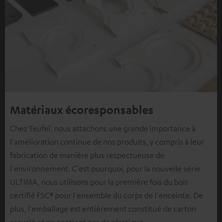
Matériaux écoresponsables
Chez Teufel, nous attachons une grande importance à
l'amélioration continue de nos produits, y compris à leur
fabrication de manière plus respectueuse de
l'environnement. C'est pourquoi, pour la nouvelle série
ULTIMA, nous utilisons pour la première fois du bois
certifié FSC® pour l'ensemble du corps de l'enceinte. De
plus, l'emballage est entièrement constitué de carton
recyclé et ne contient pas de plastique.