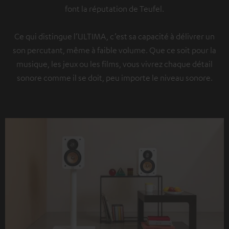
font la réputation de Teufel.
Ce qui distingue l’ULTIMA, c’est sa capacité à délivrer un
son percutant, même à faible volume. Que ce soit pour la
musique, les jeux ou les films, vous vivrez chaque détail
sonore comme il se doit, peu importe le niveau sonore.