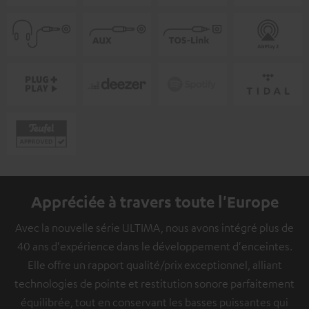
Appréciée à travers toute l'Europe
Avec la nouvelle série ULTIMA, nous avons intégré plus de
40 ans d'expérience dans le développement d'enceintes.
Elle offre un rapport qualité/prix exceptionnel, alliant
technologies de pointe et restitution sonore parfaitement
équilibrée, tout en conservant les basses puissantes qui