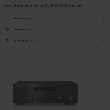
Enceinte bibliothèque UL 20 Mk4 25 (unité)
Dimensions
Connexions
Haut-parleurs