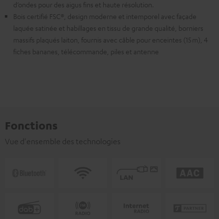
d’ondes pour des aigus fins et haute résolution.
Bois certifié FSC®, design moderne et intemporel avec façade
laquée satinée et habillages en tissu de grande qualité, borniers
massifs plaqués laiton, fournis avec câble pour enceintes (15 m), 4
fiches bananes, télécommande, piles et antenne
Fonctions
Vue d'ensemble des technologies