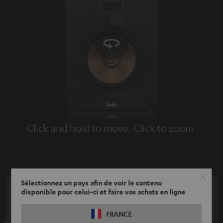
Click and hold to move. Click to zoom.
Tap to zoom
Sélectionnez un pays afin de voir le contenu
disponible pour celui-ci et faire vos achats en ligne
FRANCE