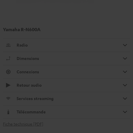
Yamaha R-N600A
Radio
Dimensions
Connexions
Retour audio
Services streaming
Télécommande
Fiche technique [PDF]