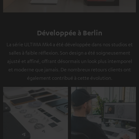
Développée à Berlin
La série ULTIMA Mk4 a été développée dans nos studios et
salles à faible réflexion. Son design a été soigneusement
ajusté et affiné, offrant désormais un look plus intemporel
et moderne que jamais. De nombreux retours clients ont
également contribué à cette évolution.