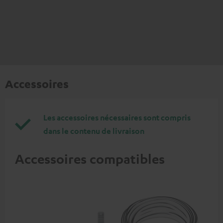
Accessoires
Les accessoires nécessaires sont compris
dans le contenu de livraison
Accessoires compatibles