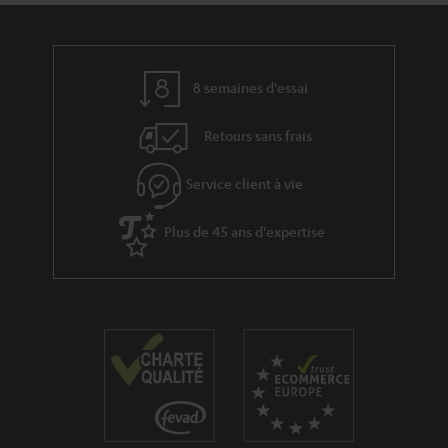
8 semaines d'essai
Retours sans frais
Service client à vie
Plus de 45 ans d'expertise