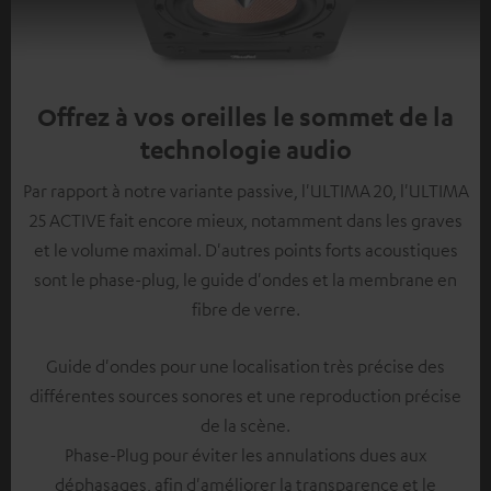
Offrez à vos oreilles le sommet de la
technologie audio
Par rapport à notre variante passive, l'ULTIMA 20, l'ULTIMA
25 ACTIVE fait encore mieux, notamment dans les graves
et le volume maximal. D'autres points forts acoustiques
sont le phase-plug, le guide d'ondes et la membrane en
fibre de verre.
Guide d'ondes pour une localisation très précise des
différentes sources sonores et une reproduction précise
de la scène.
Phase-Plug pour éviter les annulations dues aux
déphasages, afin d'améliorer la transparence et le