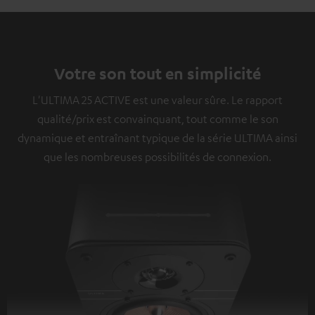
Votre son tout en simplicité
L'ULTIMA 25 ACTIVE est une valeur sûre. Le rapport
qualité/prix est convainquant, tout comme le son
dynamique et entraînant typique de la série ULTIMA ainsi
que les nombreuses possibilités de connexion.