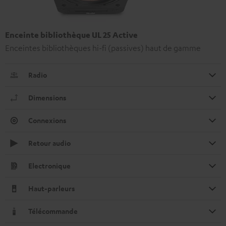
Enceinte bibliothèque UL 25 Active
Enceintes bibliothèques hi-fi (passives) haut de gamme
Radio
Dimensions
Connexions
Retour audio
Electronique
Haut-parleurs
Télécommande