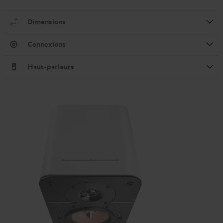
Dimensions
Connexions
Haut-parleurs