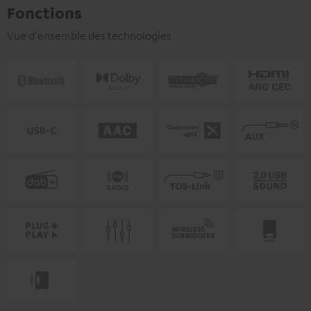
Fonctions
Vue d'ensemble des technologies