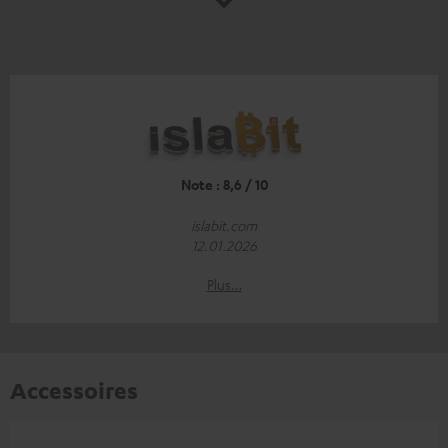
Note : 8,6 / 10
islabit.com
12.01.2026
Plus…
Accessoires