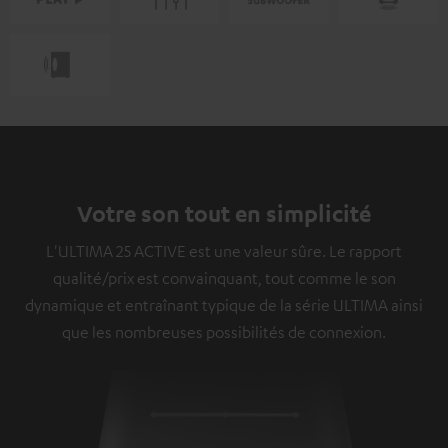
Votre son tout en simplicité
L'ULTIMA 25 ACTIVE est une valeur sûre. Le rapport
qualité/prix est convainquant, tout comme le son
dynamique et entraînant typique de la série ULTIMA ainsi
que les nombreuses possibilités de connexion.