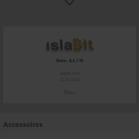
Note : 8,6 / 10
islabit.com
12.01.2026
Plus…
Accessoires