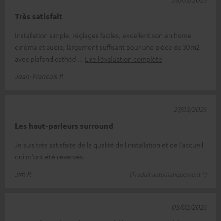
Très satisfait
Installation simple, réglages faciles, excellent son en home
cinéma et audio, largement suffisant pour une pièce de 30m2
avec plafond cathéd
Lire l’évaluation complète
Jean-Francois P.
27/03/2025
Les haut-parleurs surround
Je suis très satisfaite de la qualité de l'installation et de l'accueil
qui m'ont été réservés.
Jim P.
(Traduit automatiquement *)
05/02/2025