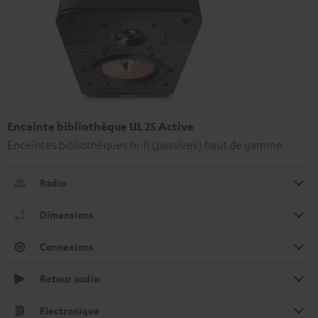
Enceinte bibliothèque UL 25 Active
Enceintes bibliothèques hi-fi (passives) haut de gamme
Radio
Dimensions
Connexions
Retour audio
Electronique