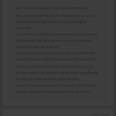
Merci de nous faire part de vos commentaires!
Pour pouvoir reproduire un véritable son surround, il
faut également disposer d'un véritable signal
surround.
Si la carte son utilisée ne peut émettre qu'en stéréo,
un ensemble de haut-parleurs surround ne peut
reproduire que de la stéréo.
La fonction upmix intégrée permet de transformer
virtuellement un signal stéréo en un son surround.
Grâce à notre droit de retour de 8 semaines, vous
pouvez tester nos appareils de manière approfondie
et vous rétracter pendant cette période.
Vous ne prenez ainsi aucun risque lors de l'achat et
pouvez vous convaincre vous-même du produit.
28/03/2025