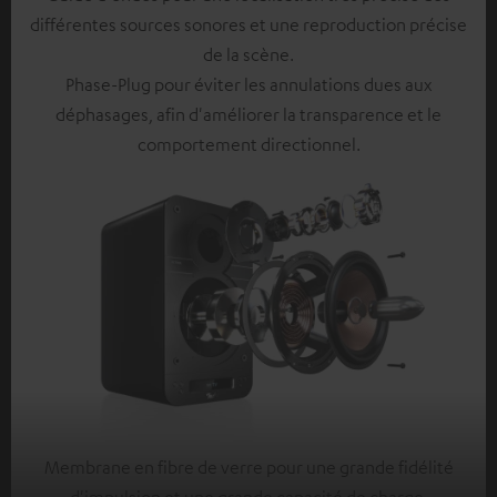
différentes sources sonores et une reproduction précise
de la scène.
Phase-Plug pour éviter les annulations dues aux
déphasages, afin d'améliorer la transparence et le
comportement directionnel.
Membrane en fibre de verre pour une grande fidélité