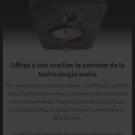
Offrez à vos oreilles le sommet de la
technologie audio
Par rapport à notre variante passive, l'ULTIMA 20, l'ULTIMA
25 ACTIVE fait encore mieux, notamment dans les graves
et le volume maximal. D'autres points forts acoustiques
sont le phase-plug, le guide d'ondes et la membrane en
fibre de verre.
Guide d'ondes pour une localisation très précise des