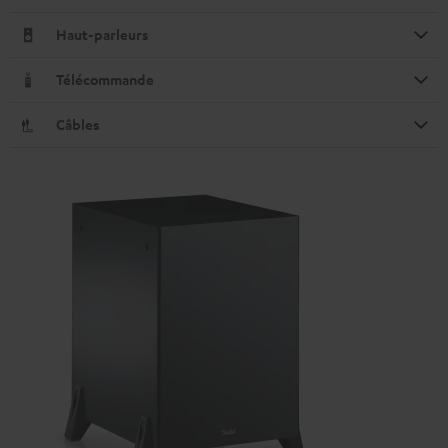
Haut-parleurs
Télécommande
Câbles