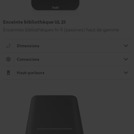
Enceinte bibliothèque UL 25
Enceintes bibliothèques hi-fi (passives) haut de gamme
Dimensions
Connexions
Haut-parleurs