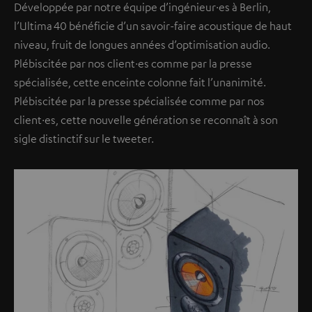
Développée par notre équipe d’ingénieur·es à Berlin,
l’Ultima 40 bénéficie d’un savoir-faire acoustique de haut
niveau, fruit de longues années d’optimisation audio.
Plébiscitée par nos client·es comme par la presse
spécialisée, cette enceinte colonne fait l’unanimité.
Plébiscitée par la presse spécialisée comme par nos
client·es, cette nouvelle génération se reconnaît à son
sigle distinctif sur le tweeter.