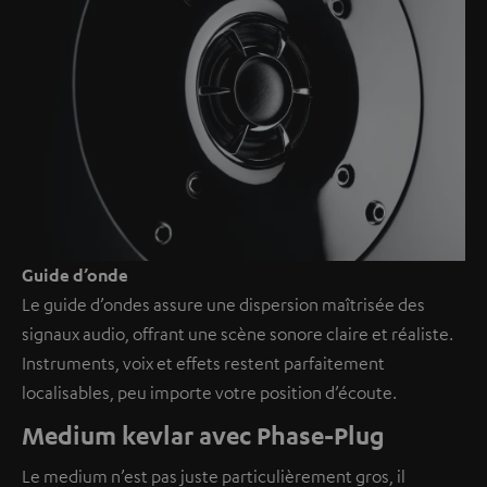
Guide d’onde
Le guide d’ondes assure une dispersion maîtrisée des
signaux audio, offrant une scène sonore claire et réaliste.
Instruments, voix et effets restent parfaitement
localisables, peu importe votre position d’écoute.
Medium kevlar avec Phase-Plug
Le medium n’est pas juste particulièrement gros, il