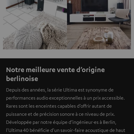
Notre meilleure vente d’origine
berlinoise
Depuis des années, la série Ultima est synonyme de
performances audio exceptionnelles à un prix accessible.
Rares sont les enceintes capables d’offrir autant de
puissance et de précision sonore à ce niveau de prix.
Développée par notre équipe d’ingénieur·es à Berlin,
l’Ultima 40 bénéficie d’un savoir-faire acoustique de haut