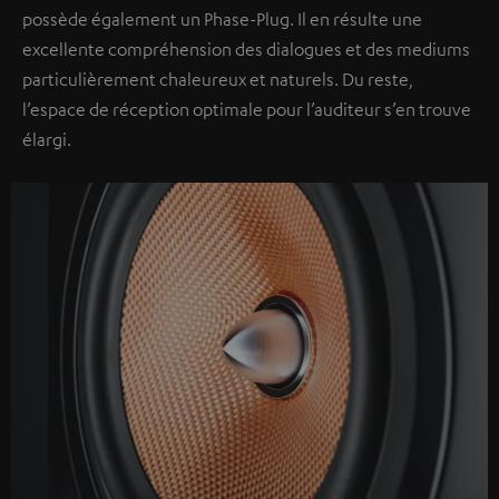
possède également un Phase-Plug. Il en résulte une
excellente compréhension des dialogues et des mediums
particulièrement chaleureux et naturels. Du reste,
l’espace de réception optimale pour l’auditeur s’en trouve
élargi.