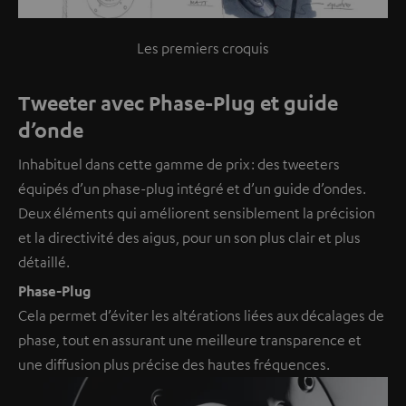
Les premiers croquis
Tweeter avec Phase-Plug et guide
d’onde
Inhabituel dans cette gamme de prix : des tweeters
équipés d’un phase-plug intégré et d’un guide d’ondes.
Deux éléments qui améliorent sensiblement la précision
et la directivité des aigus, pour un son plus clair et plus
détaillé.
Phase-Plug
Cela permet d’éviter les altérations liées aux décalages de
phase, tout en assurant une meilleure transparence et
une diffusion plus précise des hautes fréquences.