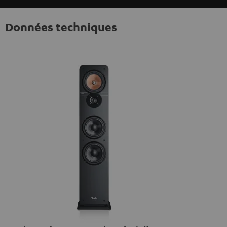
Données techniques