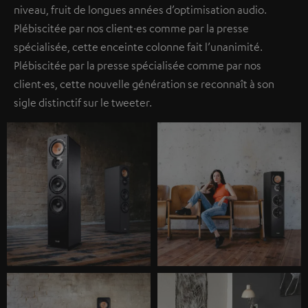
niveau, fruit de longues années d’optimisation audio.
Plébiscitée par nos client·es comme par la presse
spécialisée, cette enceinte colonne fait l’unanimité.
Plébiscitée par la presse spécialisée comme par nos
client·es, cette nouvelle génération se reconnaît à son
sigle distinctif sur le tweeter.