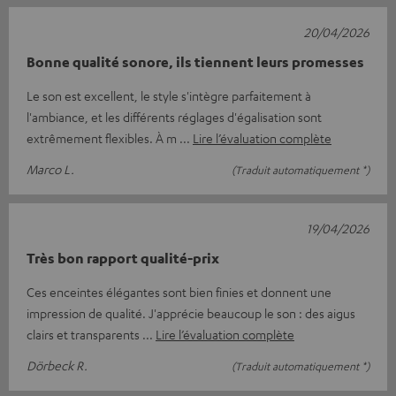
20/04/2026
Bonne qualité sonore, ils tiennent leurs promesses
Le son est excellent, le style s'intègre parfaitement à
l'ambiance, et les différents réglages d'égalisation sont
extrêmement flexibles. À m
Lire l’évaluation complète
Marco L.
(Traduit automatiquement *)
19/04/2026
Très bon rapport qualité-prix
Ces enceintes élégantes sont bien finies et donnent une
impression de qualité. J'apprécie beaucoup le son : des aigus
clairs et transparents
Lire l’évaluation complète
Dörbeck R.
(Traduit automatiquement *)