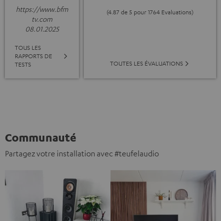
https://www.bfm
(4.87 de 5 pour 1764 Evaluations)
tv.com
08.01.2025
TOUS LES
RAPPORTS DE
TOUTES LES ÉVALUATIONS
TESTS
Communauté
Partagez votre installation avec #teufelaudio