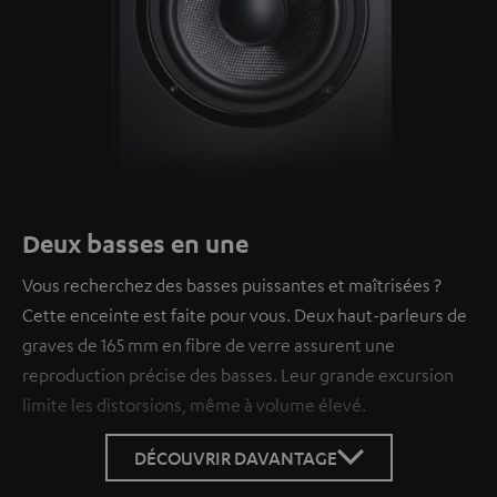
Deux basses en une
Vous recherchez des basses puissantes et maîtrisées ?
Cette enceinte est faite pour vous. Deux haut-parleurs de
graves de 165 mm en fibre de verre assurent une
reproduction précise des basses. Leur grande excursion
limite les distorsions, même à volume élevé.
DÉCOUVRIR DAVANTAGE