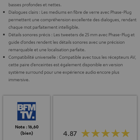
basses profondes et nettes.
Dialogues clairs : Les mediums en fibre de verre avec Phase-Plug
permettent une compréhension excellente des dialogues, rendant
chaque mot parfaitement intelligible.
Détails sonores précis : Les tweeters de 25 mm avec Phase-Plug et
guide d’ondes rendent les détails sonores avec une précision
remarquable et une localisation parfaite.
Compatibilité universelle : Compatible avec tous les récepteurs AV,
cette paire d’enceintes est également disponible en version
système surround pour une expérience audio encore plus
immersive.
Note : 16,60
4.87
(bien)