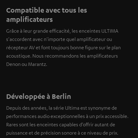
Compatible avec tous les
amplificateurs
Grâce à leur grande efficacité, les enceintes ULTIMA
s'accordent avec n'importe quel amplificateur ou
récepteur AV et font toujours bonne figure sur le plan
acoustique. Nous recommandons les amplificateurs
Denon ou Marantz.
Développée à Berlin
Depuis des années, la série Ultima est synonyme de
performances audio exceptionnelles à un prix accessible.
Rares sont les enceintes capables d’offrir autant de
puissance et de précision sonore à ce niveau de prix.