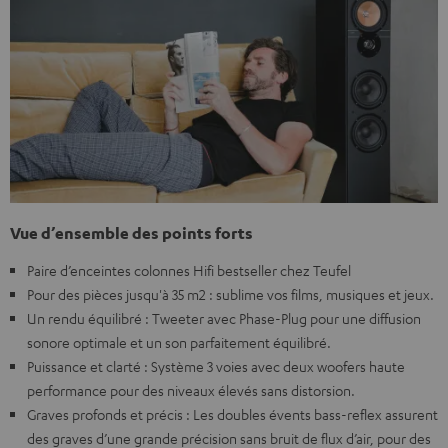
Vue d’ensemble des points forts
Paire d’enceintes colonnes Hifi bestseller chez Teufel
Pour des pièces jusqu'à 35 m2 : sublime vos films, musiques et jeux.
Un rendu équilibré : Tweeter avec Phase-Plug pour une diffusion
sonore optimale et un son parfaitement équilibré.
Puissance et clarté : Système 3 voies avec deux woofers haute
performance pour des niveaux élevés sans distorsion.
Graves profonds et précis : Les doubles évents bass-reflex assurent
des graves d’une grande précision sans bruit de flux d’air, pour des