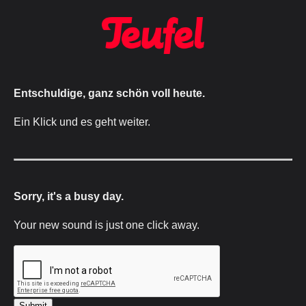
Entschuldige, ganz schön voll heute.
Ein Klick und es geht weiter.
Sorry, it's a busy day.
Your new sound is just one click away.