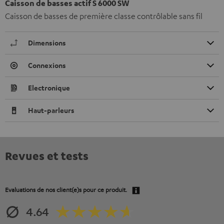
Caisson de basses actif S 6000 SW
Caisson de basses de première classe contrôlable sans fil
Dimensions
Connexions
Electronique
Haut-parleurs
Revues et tests
Evaluations de nos client(e)s pour ce produit.
4.64