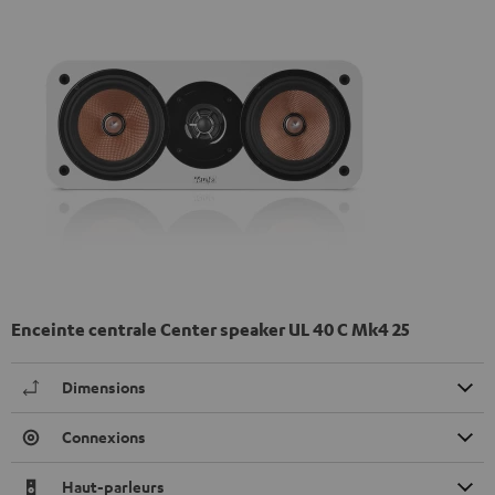
Enceinte centrale Center speaker UL 40 C Mk4 25
Dimensions
Connexions
Haut-parleurs