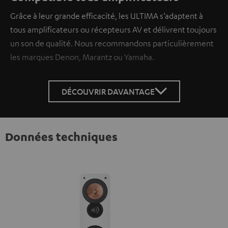
Grâce à leur grande efficacité, les ULTIMA s’adaptent à
tous amplificateurs ou récepteurs AV et délivrent toujours
un son de qualité. Nous recommandons particulièrement
les marques Denon, Marantz ou Yamaha.
DÉCOUVRIR DAVANTAGE
Données techniques