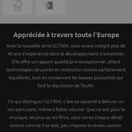
Appréciée à travers toute l'Europe
Avec la nouvelle série ULTIMA, nous avons intégré plus de
40 ans d'expérience dans le développement d'enceintes.
Elle offre un rapport qualité/prix exceptionnel, alliant
technologies de pointe et restitution sonore parfaitement
équilibrée, tout en conservant les basses puissantes qui
font la réputation de Teufel.
Ce qui distingue l’ULTIMA, c’est sa capacité à délivrer un
son percutant, même à faible volume. Que ce soit pour la
musique, les jeux ou les films, vous vivrez chaque détail
sonore comme il se doit, peu importe le niveau sonore.