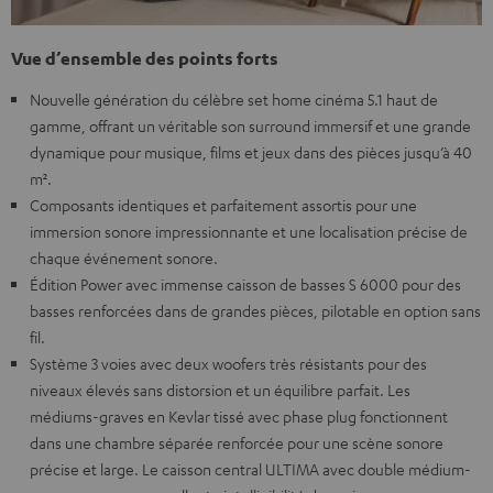
Vue d’ensemble des points forts
Nouvelle génération du célèbre set home cinéma 5.1 haut de
gamme, offrant un véritable son surround immersif et une grande
dynamique pour musique, films et jeux dans des pièces jusqu’à 40
m².
Composants identiques et parfaitement assortis pour une
immersion sonore impressionnante et une localisation précise de
chaque événement sonore.
Édition Power avec immense caisson de basses S 6000 pour des
basses renforcées dans de grandes pièces, pilotable en option sans
fil.
Système 3 voies avec deux woofers très résistants pour des
niveaux élevés sans distorsion et un équilibre parfait. Les
médiums-graves en Kevlar tissé avec phase plug fonctionnent
dans une chambre séparée renforcée pour une scène sonore
précise et large. Le caisson central ULTIMA avec double médium-