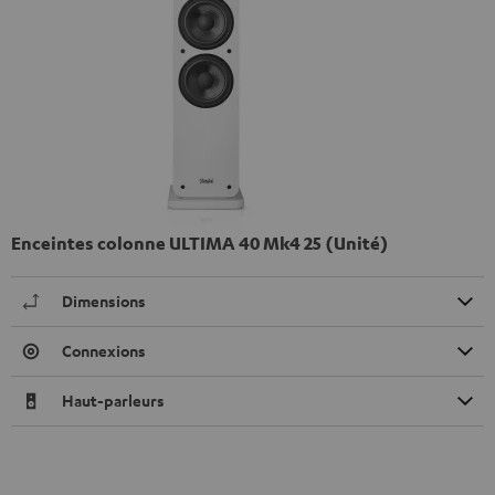
Enceintes colonne ULTIMA 40 Mk4 25 (Unité)
Dimensions
Connexions
Haut-parleurs