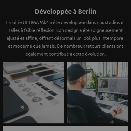
Développée à Berlin
La série ULTIMA Mk4 a été développée dans nos studios et
salles à faible réflexion. Son design a été soigneusement
ajusté et affiné, offrant désormais un look plus intemporel
et moderne que jamais. De nombreux retours clients ont
également contribué à cette évolution.