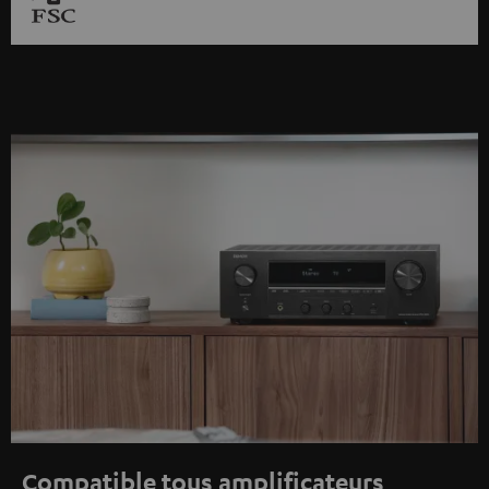
Compatible tous amplificateurs