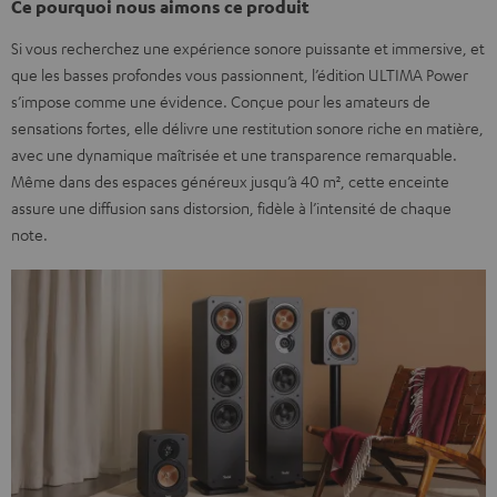
Ce pourquoi nous aimons ce produit
Si vous recherchez une expérience sonore puissante et immersive, et
que les basses profondes vous passionnent, l’édition ULTIMA Power
s’impose comme une évidence. Conçue pour les amateurs de
sensations fortes, elle délivre une restitution sonore riche en matière,
avec une dynamique maîtrisée et une transparence remarquable.
Même dans des espaces généreux jusqu’à 40 m², cette enceinte
assure une diffusion sans distorsion, fidèle à l’intensité de chaque
note.