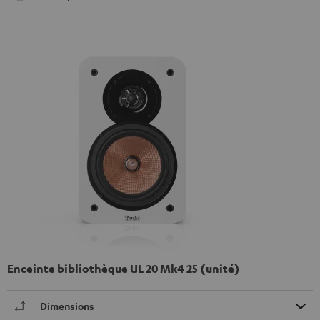
Enceinte bibliothèque UL 20 Mk4 25 (unité)
Dimensions