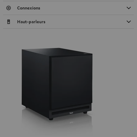
Connexions
Haut-parleurs