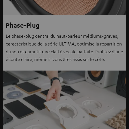
Phase-Plug
Le phase-plug central du haut-parleur médiums-graves,
caractéristique de la série ULTIMA, optimise la répartition
du son et garantit une clarté vocale parfaite. Profitez d’une
écoute claire, même si vous êtes assis sur le côté.