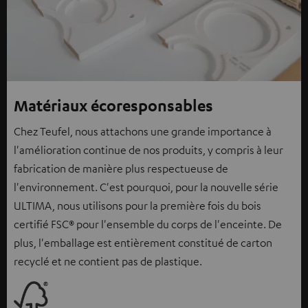
Matériaux écoresponsables
Chez Teufel, nous attachons une grande importance à
l'amélioration continue de nos produits, y compris à leur
fabrication de manière plus respectueuse de
l'environnement. C'est pourquoi, pour la nouvelle série
ULTIMA, nous utilisons pour la première fois du bois
certifié FSC® pour l'ensemble du corps de l'enceinte. De
plus, l'emballage est entièrement constitué de carton
recyclé et ne contient pas de plastique.