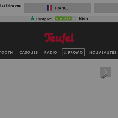
 et faire vos
FRANCE
TOOTH
CASQUES
RADIO
PROMO
NOUVEAUTÉS