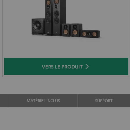
VERS LE PRODUIT
MATÉRIEL INCLUS
SUPPORT