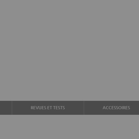
REVUES ET TESTS
ACCESSOIRES