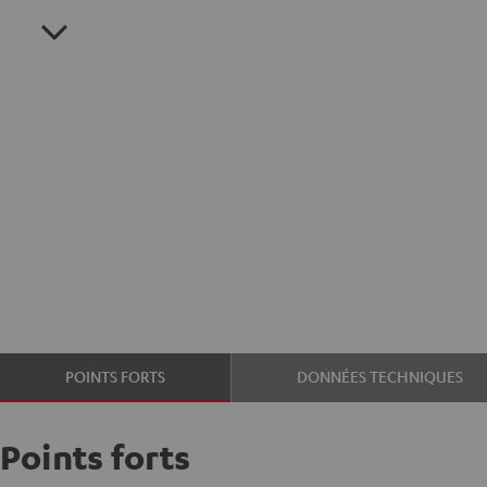
POINTS FORTS
DONNÉES TECHNIQUES
Points forts