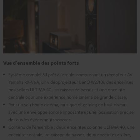
Vue d’ensemble des points forts
Système complet 5.1 prêt à l'emploi comprenant un récepteur AV
Yamaha RX-V6A, un vidéoprojecteur BenQ W2710i, des enceintes
bestsellers ULTIMA 40, un caisson de basses et une enceinte
centrale pour une expérience home cinéma de grande classe.
Pour un son home cinéma, musique et gaming de haut niveau,
avec une enveloppe sonore imposante et une localisation précise
de tous les événements sonores.
Contenu de l'ensemble : deux enceintes colonne ULTIMA 40, une
enceinte centrale, un caisson de basses, deux enceintes arrière,