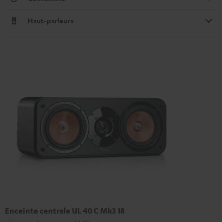
Haut-parleurs
Enceinte centrale UL 40 C Mk3 18