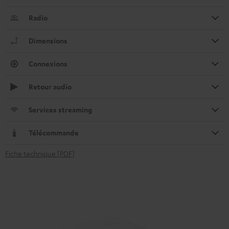
Radio
Dimensions
Connexions
Retour audio
Services streaming
Télécommande
Fiche technique [PDF]