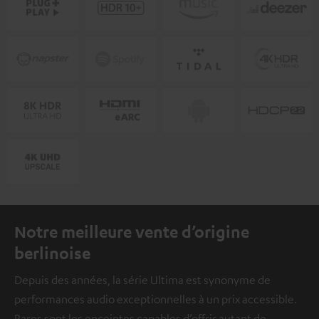
Notre meilleure vente d’origine
berlinoise
Depuis des années, la série Ultima est synonyme de
performances audio exceptionnelles à un prix accessible.
Rares sont les enceintes capables d’offrir autant de