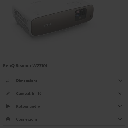
BenQ Beamer W2710i
Dimensions
Compatibilité
Retour audio
Connexions