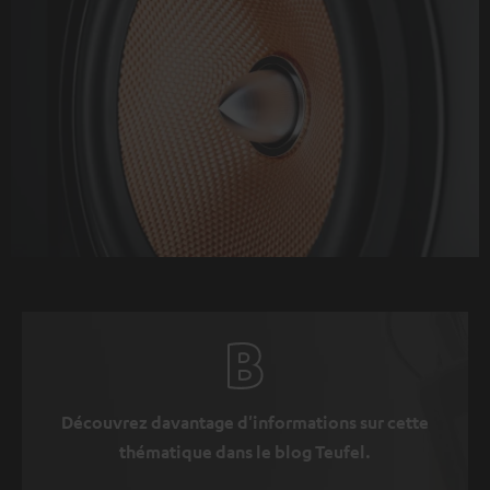
Découvrez davantage d'informations sur cette
thématique dans le blog Teufel.