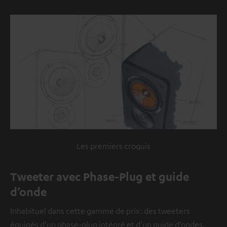
Les premiers croquis
Tweeter avec Phase-Plug et guide
d’onde
Inhabituel dans cette gamme de prix : des tweeters
équipés d’un phase-plug intégré et d’un guide d’ondes.