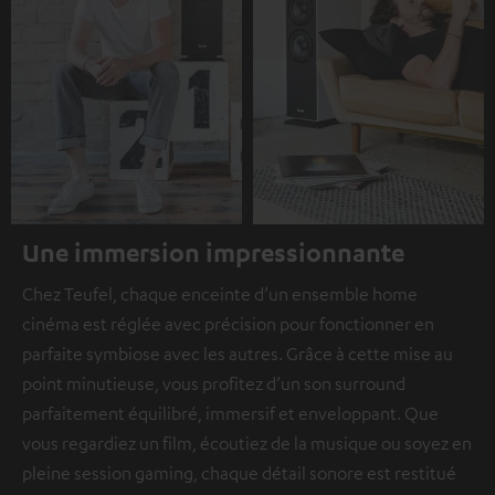
Une immersion impressionnante
Chez Teufel, chaque enceinte d’un ensemble home
cinéma est réglée avec précision pour fonctionner en
parfaite symbiose avec les autres. Grâce à cette mise au
point minutieuse, vous profitez d’un son surround
parfaitement équilibré, immersif et enveloppant. Que
vous regardiez un film, écoutiez de la musique ou soyez en
pleine session gaming, chaque détail sonore est restitué