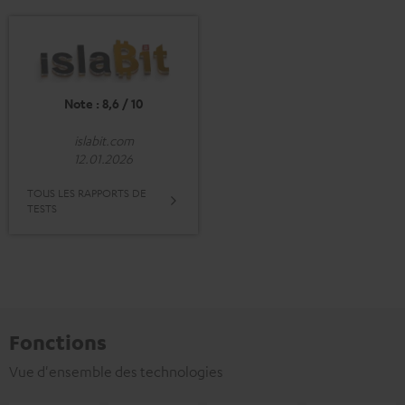
Note : 8,6 / 10
islabit.com
12.01.2026
TOUS LES RAPPORTS DE
TESTS
Fonctions
Vue d'ensemble des technologies