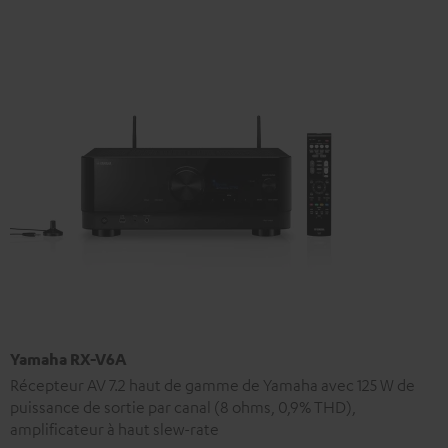
Yamaha RX-V6A
Récepteur AV 7.2 haut de gamme de Yamaha avec 125 W de
puissance de sortie par canal (8 ohms, 0,9% THD),
amplificateur à haut slew-rate