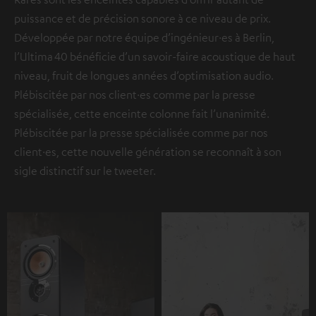
puissance et de précision sonore à ce niveau de prix.
Développée par notre équipe d’ingénieur·es à Berlin,
l’Ultima 40 bénéficie d’un savoir-faire acoustique de haut
niveau, fruit de longues années d’optimisation audio.
Plébiscitée par nos client·es comme par la presse
spécialisée, cette enceinte colonne fait l’unanimité.
Plébiscitée par la presse spécialisée comme par nos
client·es, cette nouvelle génération se reconnaît à son
sigle distinctif sur le tweeter.