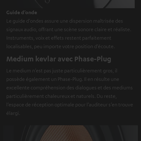
Guide d’onde
Le guide d’ondes assure une dispersion maîtrisée des
signaux audio, offrant une scène sonore claire et réaliste.
Instruments, voix et effets restent parfaitement
localisables, peu importe votre position d’écoute.
Medium kevlar avec Phase-Plug
Le medium n’est pas juste particulièrement gros, il
possède également un Phase-Plug. Il en résulte une
excellente compréhension des dialogues et des mediums
particulièrement chaleureux et naturels. Du reste,
l’espace de réception optimale pour l’auditeur s’en trouve
élargi.