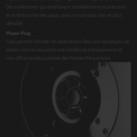
Deux éléments qui améliorent sensiblement la précision
et la directivité des aigus, pour un son plus clair et plus
détaillé.
Phase-Plug
Cela permet d’éviter les altérations liées aux décalages de
phase, tout en assurant une meilleure transparence et
une diffusion plus précise des hautes fréquences.