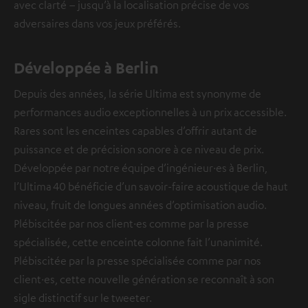
avec clarté – jusqu’à la localisation précise de vos
adversaires dans vos jeux préférés.
Développée à Berlin
Depuis des années, la série Ultima est synonyme de
performances audio exceptionnelles à un prix accessible.
Rares sont les enceintes capables d’offrir autant de
puissance et de précision sonore à ce niveau de prix.
Développée par notre équipe d’ingénieur·es à Berlin,
l’Ultima 40 bénéficie d’un savoir-faire acoustique de haut
niveau, fruit de longues années d’optimisation audio.
Plébiscitée par nos client·es comme par la presse
spécialisée, cette enceinte colonne fait l’unanimité.
Plébiscitée par la presse spécialisée comme par nos
client·es, cette nouvelle génération se reconnaît à son
sigle distinctif sur le tweeter.