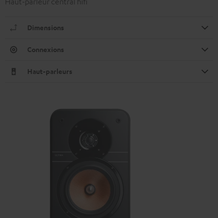
Haut-parleur central hifi
Dimensions
Connexions
Haut-parleurs