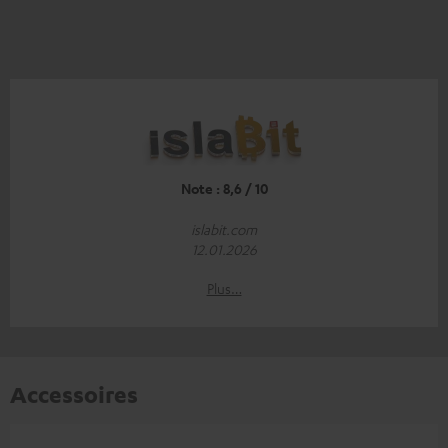
Note : 8,6 / 10
islabit.com
12.01.2026
Plus…
Accessoires