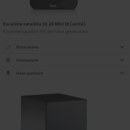
Enceinte satellite UL 20 Mk3 18 (unité)
Enceinte satellite hifi dernière génération
Dimensions
Connexions
Haut-parleurs