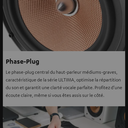
Phase-Plug
Le phase-plug central du haut-parleur médiums-graves,
caractéristique de la série ULTIMA, optimise la répartition
du son et garantit une clarté vocale parfaite. Profitez d’une
écoute claire, même si vous êtes assis sur le côté.