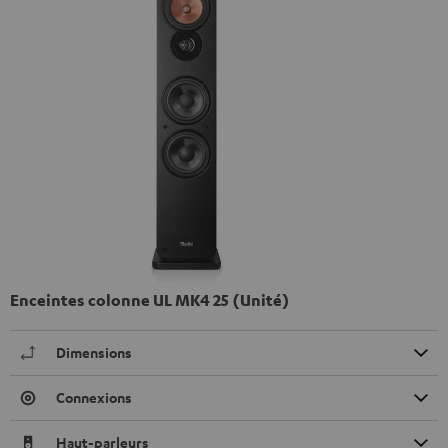
Enceintes colonne UL MK4 25 (Unité)
Dimensions
Connexions
Haut-parleurs