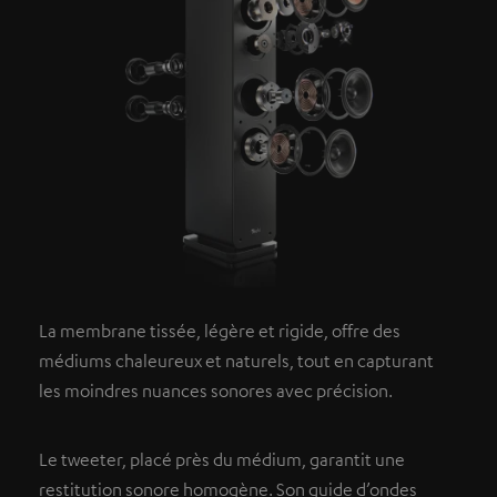
La membrane tissée, légère et rigide, offre des
médiums chaleureux et naturels, tout en capturant
les moindres nuances sonores avec précision.
Le tweeter, placé près du médium, garantit une
restitution sonore homogène. Son guide d’ondes