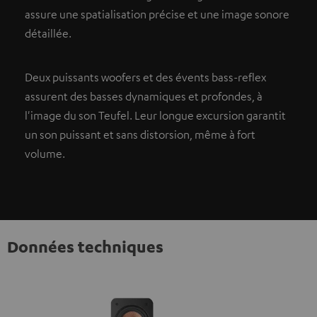
assure une spatialisation précise et une image sonore
détaillée.
Deux puissants woofers et des évents bass-reflex
assurent des basses dynamiques et profondes, à
l'image du son Teufel. Leur longue excursion garantit
un son puissant et sans distorsion, même à fort
volume.
Données techniques