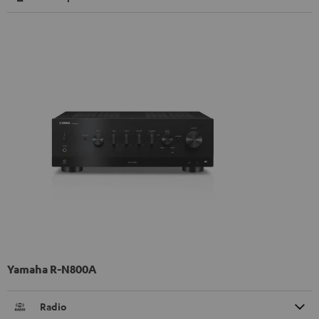
Yamaha R-N800A
Radio