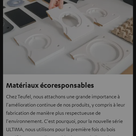
Matériaux écoresponsables
Chez Teufel, nous attachons une grande importance à
l'amélioration continue de nos produits, y compris à leur
fabrication de manière plus respectueuse de
l'environnement. C'est pourquoi, pour la nouvelle série
ULTIMA, nous utilisons pour la première fois du bois