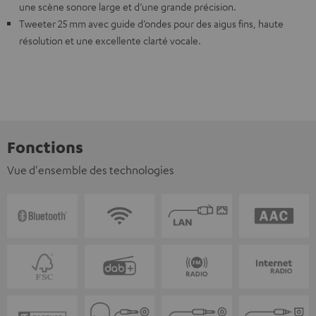
une scène sonore large et d’une grande précision.
Tweeter 25 mm avec guide d’ondes pour des aigus fins, haute
résolution et une excellente clarté vocale.
Fonctions
Vue d'ensemble des technologies