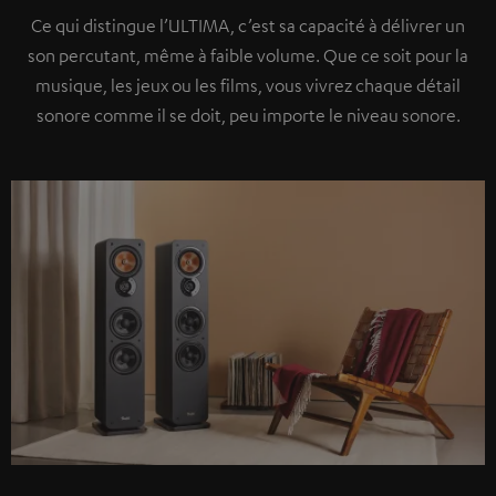
Ce qui distingue l’ULTIMA, c’est sa capacité à délivrer un
son percutant, même à faible volume. Que ce soit pour la
musique, les jeux ou les films, vous vivrez chaque détail
sonore comme il se doit, peu importe le niveau sonore.