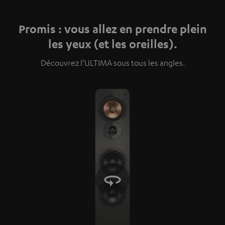
Promis : vous allez en prendre plein
les yeux (et les oreilles).
Découvrez l’ULTIMA sous tous les angles.