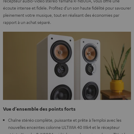
récepteur audio-vidéo stéréo Yamaha R-N800A, vous offre une
écoute intense et fidèle. Profitez d’un son haute fidélité pour savourer
pleinement votre musique, tout en réalisant des économies par
rapport à un achat séparé.
Vue d’ensemble des points forts
Chaîne stéréo complète, puissante et prête à l’emploi avec les
nouvelles enceintes colonne ULTIMA 40 Mk4 et le récepteur