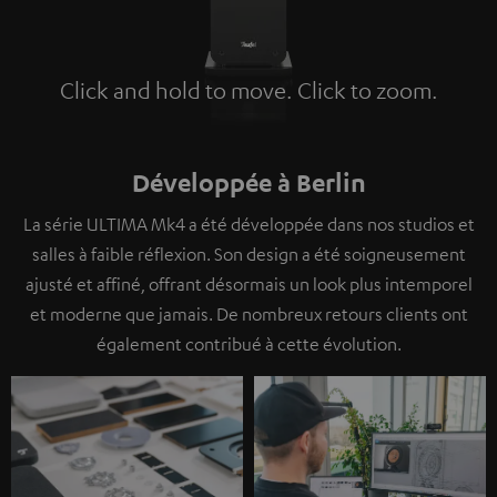
Click and hold to move. Click to zoom.
Tap to zoom
Développée à Berlin
La série ULTIMA Mk4 a été développée dans nos studios et
salles à faible réflexion. Son design a été soigneusement
ajusté et affiné, offrant désormais un look plus intemporel
et moderne que jamais. De nombreux retours clients ont
également contribué à cette évolution.