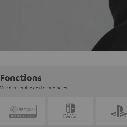
Fonctions
Vue d'ensemble des technologies