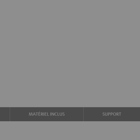
MATÉRIEL INCLUS
SUPPORT