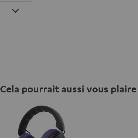
Cela pourrait aussi vous plaire