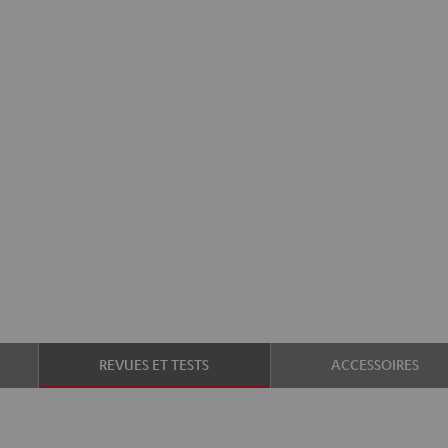
REVUES ET TESTS
ACCESSOIRES