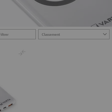
Filtrer