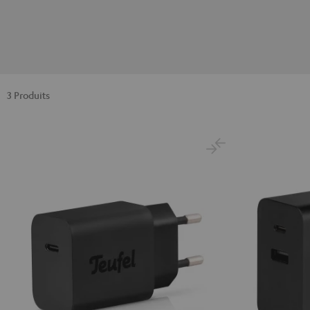
3 Produits