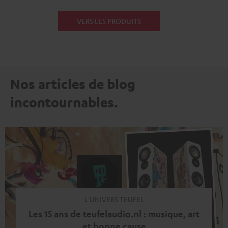
VERS LES PRODUITS
Nos articles de blog
incontournables.
L'UNIVERS TEUFEL
Les 15 ans de teufelaudio.nl : musique, art
et bonne cause