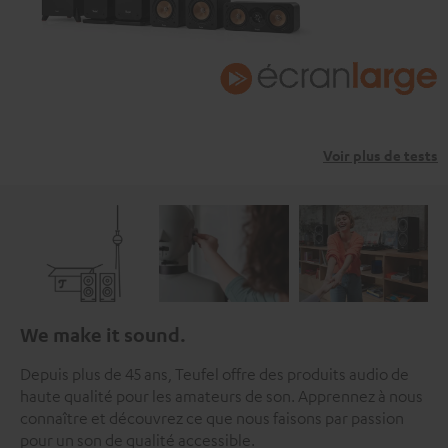
Voir plus de tests
We make it sound.
Depuis plus de 45 ans, Teufel offre des produits audio de
haute qualité pour les amateurs de son. Apprennez à nous
connaître et découvrez ce que nous faisons par passion
pour un son de qualité accessible.