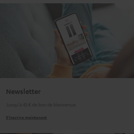
Newsletter
Jusqu'à 45 € de bon de bienvenue
S'inscrire maintenant