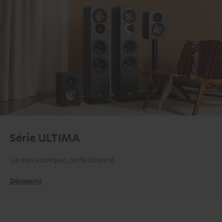
Série ULTIMA
Un son iconique, perfectionné
Découvrir