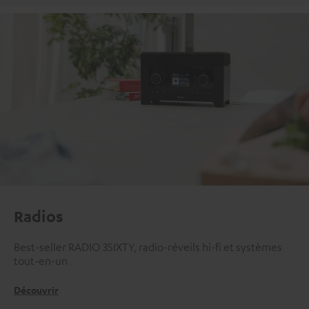
Radios
Best-seller RADIO 3SIXTY, radio-réveils hi-fi et systèmes
tout-en-un
Découvrir