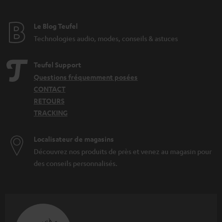
Le Blog Teufel
Technologies audio, modes, conseils & astuces
Teufel Support
Questions fréquemment posées
CONTACT
RETOURS
TRACKING
Localisateur de magasins
Découvrez nos produits de près et venez au magasin pour
des conseils personnalisés.