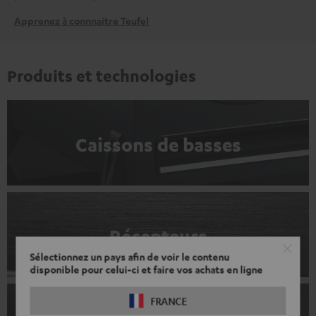
Apprenez à connnaitre Teufel
Produits et technologies
Caissons de basses
Récepteurs
Sélectionnez un pays afin de voir le contenu
disponible pour celui-ci et faire vos achats en ligne
FRANCE