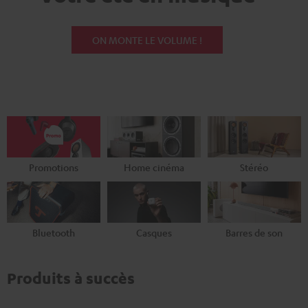
ON MONTE LE VOLUME !
Promotions
Home cinéma
Stéréo
Bluetooth
Casques
Barres de son
Produits à succès