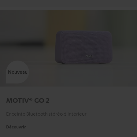
Nouveau
MOTIV® GO 2
Enceinte Bluetooth stéréo d'intérieur
Découvrir