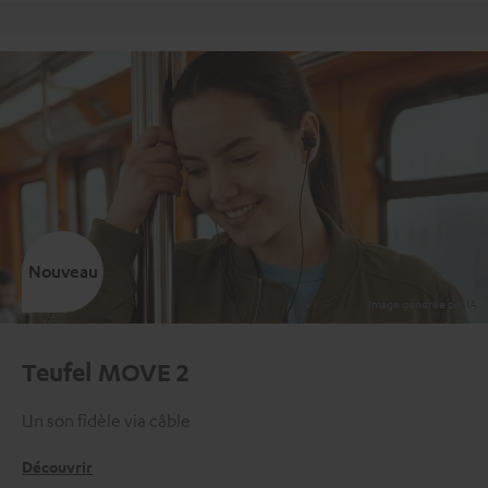
Retours sans frais
Nouveau
Teufel MOVE 2
Un son fidèle via câble
Découvrir