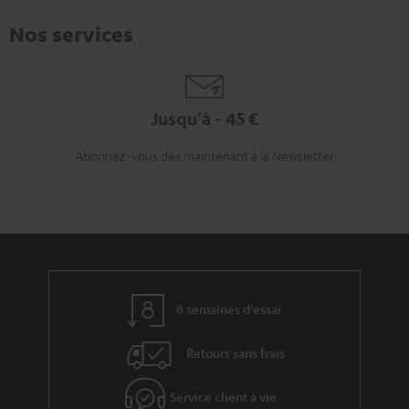
Nos services
Jusqu'à - 45 €
Abonnez-vous dès maintenant à la Newsletter
8 semaines d'essai
Retours sans frais
Service client à vie