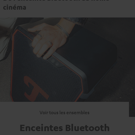
cinéma
Voir tous les ensembles
Enceintes Bluetooth