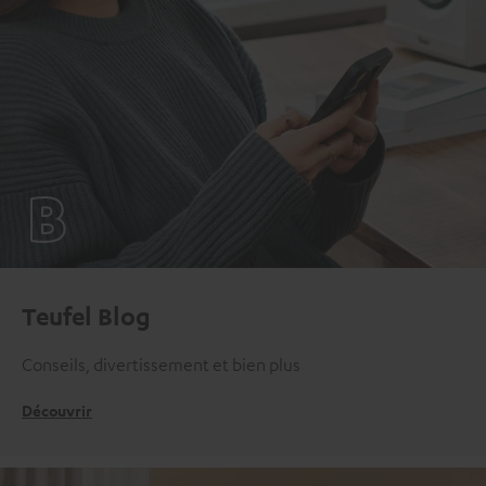
Teufel Blog
Conseils, divertissement et bien plus
Découvrir