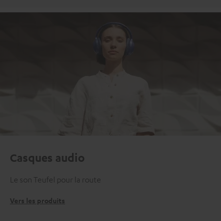
Casques audio
Le son Teufel pour la route
Vers les produits