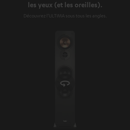
les yeux (et les oreilles).
Découvrez l’ULTIMA sous tous les angles.