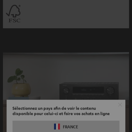
Sélectionnez un pays afin de voir le contenu
disponible pour celui-ci et faire vos achats en ligne
FRANCE