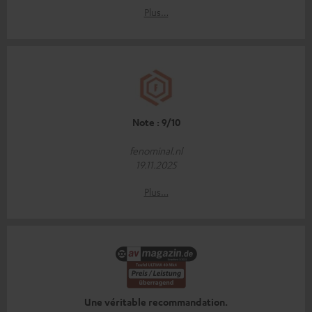
Plus…
Note : 9/10
fenominal.nl
19.11.2025
Plus…
Une véritable recommandation.