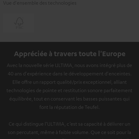
Vue d'ensemble des technologies
Appréciée à travers toute l'Europe
Avec la nouvelle série ULTIMA, nous avons intégré plus de
40 ans d'expérience dans le développement d'enceintes.
Elle offre un rapport qualité/prix exceptionnel, alliant
technologies de pointe et restitution sonore parfaitement
équilibrée, tout en conservant les basses puissantes qui
font la réputation de Teufel.
Ce qui distingue l’ULTIMA, c’est sa capacité à délivrer un
son percutant, même à faible volume. Que ce soit pour la