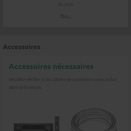
06.2026
Plus…
Accessoires
Accessoires nécessaires
Veuillez vérifier si les câbles de connexion sont inclus
dans la livraison.