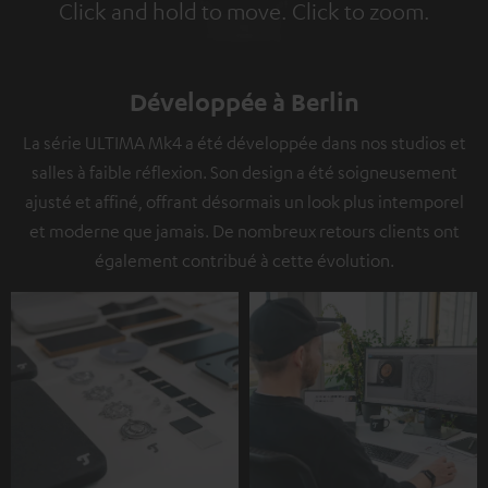
Click and hold to move. Click to zoom.
Tap to zoom
Développée à Berlin
La série ULTIMA Mk4 a été développée dans nos studios et
salles à faible réflexion. Son design a été soigneusement
ajusté et affiné, offrant désormais un look plus intemporel
et moderne que jamais. De nombreux retours clients ont
également contribué à cette évolution.