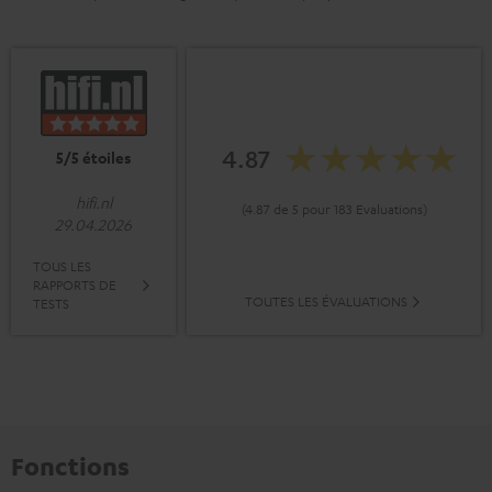
4.87
5/5 étoiles
hifi.nl
(4.87 de 5 pour 183 Evaluations)
29.04.2026
TOUS LES
RAPPORTS DE
TOUTES LES ÉVALUATIONS
TESTS
Fonctions