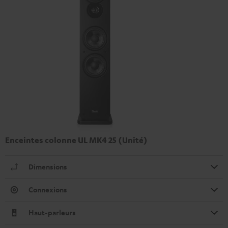
Enceintes colonne UL MK4 25 (Unité)
Dimensions
Connexions
Haut-parleurs