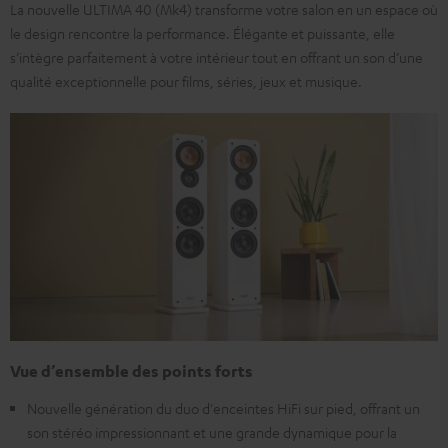
La nouvelle ULTIMA 40 (Mk4) transforme votre salon en un espace où
le design rencontre la performance. Élégante et puissante, elle
s’intègre parfaitement à votre intérieur tout en offrant un son d’une
qualité exceptionnelle pour films, séries, jeux et musique.
Vue d’ensemble des points forts
Nouvelle génération du duo d'enceintes HiFi sur pied, offrant un
son stéréo impressionnant et une grande dynamique pour la