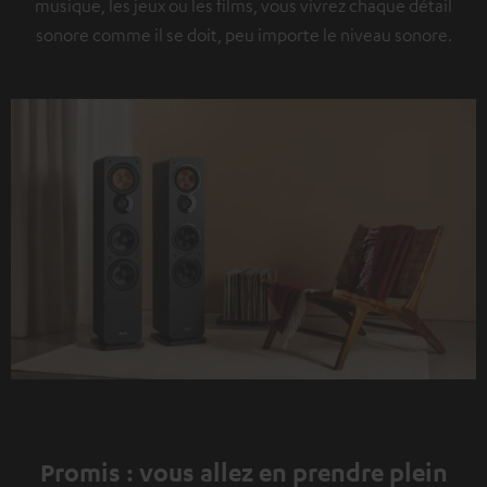
musique, les jeux ou les films, vous vivrez chaque détail
sonore comme il se doit, peu importe le niveau sonore.
Promis : vous allez en prendre plein