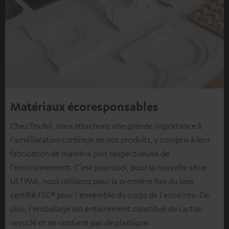
Matériaux écoresponsables
Chez Teufel, nous attachons une grande importance à
l'amélioration continue de nos produits, y compris à leur
fabrication de manière plus respectueuse de
l'environnement. C'est pourquoi, pour la nouvelle série
ULTIMA, nous utilisons pour la première fois du bois
certifié FSC® pour l'ensemble du corps de l'enceinte. De
plus, l'emballage est entièrement constitué de carton
recyclé et ne contient pas de plastique.