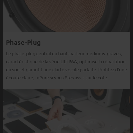
Phase-Plug
Le phase-plug central du haut-parleur médiums-graves,
caractéristique de la série ULTIMA, optimise la répartition
du son et garantit une clarté vocale parfaite. Profitez d’une
écoute claire, même si vous êtes assis sur le côté.