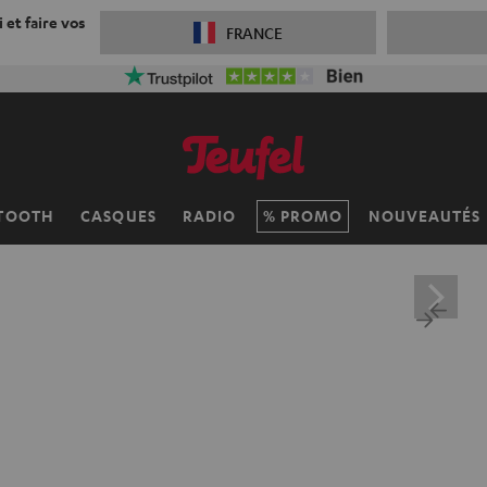
 et faire vos
FRANCE
TOOTH
CASQUES
RADIO
PROMO
NOUVEAUTÉS