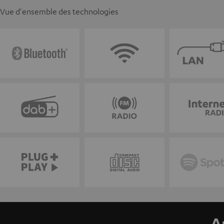
Vue d'ensemble des technologies
A