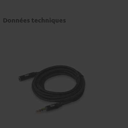
Données techniques