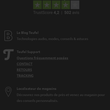
Le Blog Teufel
Technologies audio, modes, conseils & astuces
Teufel Support
Questions fréquemment posées
CONTACT
RETOURS
TRACKING
Localisateur de magasins
Découvrez nos produits de près et venez au magasin pour
des conseils personnalisés.