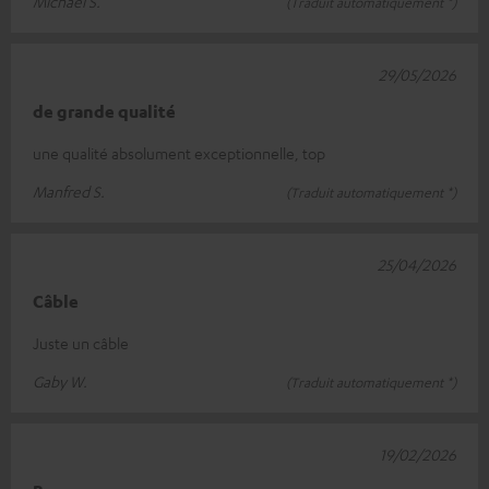
Michael S.
(Traduit automatiquement *)
29/05/2026
de grande qualité
une qualité absolument exceptionnelle, top
Manfred S.
(Traduit automatiquement *)
25/04/2026
Câble
Juste un câble
Gaby W.
(Traduit automatiquement *)
19/02/2026