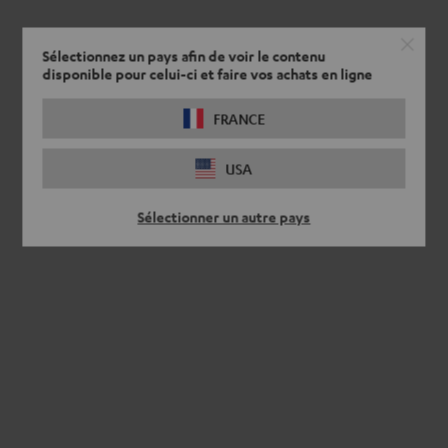
Sélectionnez un pays afin de voir le contenu
disponible pour celui-ci et faire vos achats en ligne
FRANCE
USA
Sélectionner un autre pays