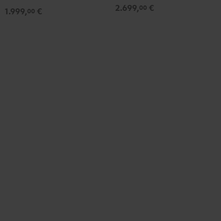
2.699,
€
00
1.999,
€
00