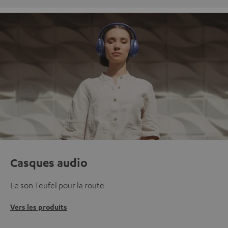
Casques audio
Le son Teufel pour la route
Vers les produits