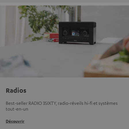
Radios
Best-seller RADIO 3SIXTY, radio-réveils hi-fi et systèmes
tout-en-un
Découvrir