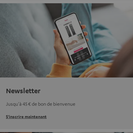
Newsletter
Jusqu'à 45 € de bon de bienvenue
S'inscrire maintenant