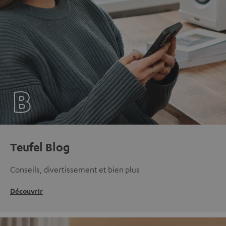
Teufel Blog
Conseils, divertissement et bien plus
Découvrir