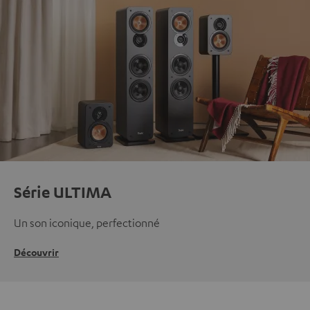
Série ULTIMA
Un son iconique, perfectionné
Découvrir