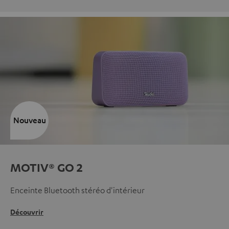
Nouveau
MOTIV® GO 2
Enceinte Bluetooth stéréo d'intérieur
Découvrir