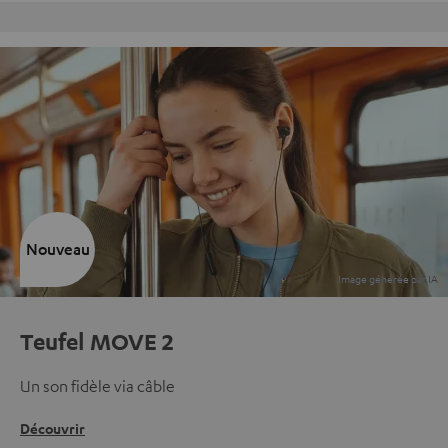
Retours sans frais
Nouveau
Teufel MOVE 2
Un son fidèle via câble
Découvrir