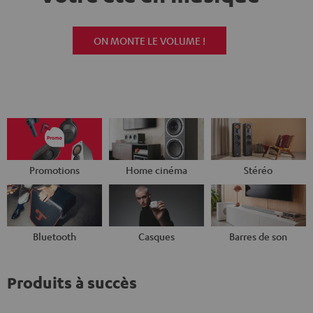
ON MONTE LE VOLUME !
Promotions
Home cinéma
Stéréo
Bluetooth
Casques
Barres de son
Produits à succès