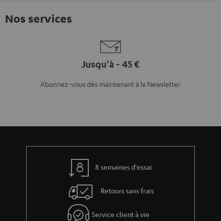
Nos services
Jusqu'à - 45 €
Abonnez-vous dès maintenant à la Newsletter
8 semaines d'essai
Retours sans frais
Service client à vie