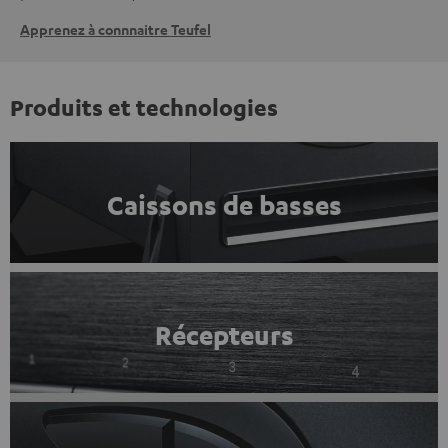
Apprenez à connnaitre Teufel
Produits et technologies
Caissons de basses
Récepteurs