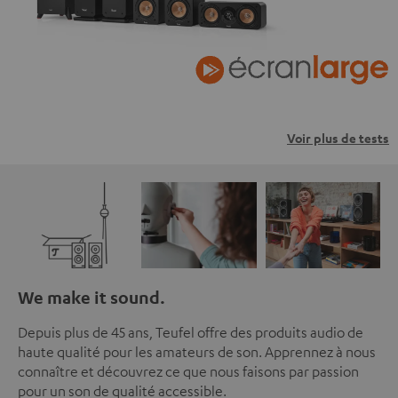
Voir plus de tests
We make it sound.
Depuis plus de 45 ans, Teufel offre des produits audio de
haute qualité pour les amateurs de son. Apprennez à nous
connaître et découvrez ce que nous faisons par passion
pour un son de qualité accessible.