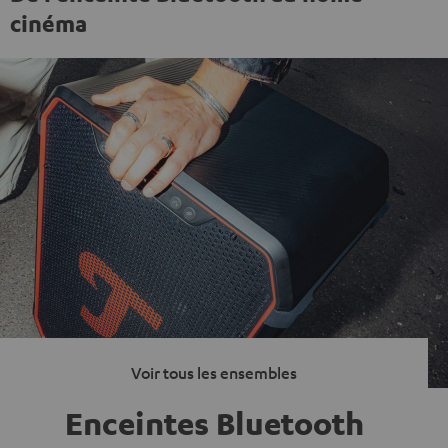
cinéma
Voir tous les ensembles
Enceintes Bluetooth