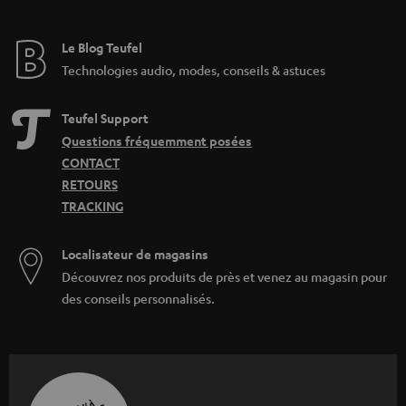
Le Blog Teufel
Technologies audio, modes, conseils & astuces
Teufel Support
Questions fréquemment posées
CONTACT
RETOURS
TRACKING
Localisateur de magasins
Découvrez nos produits de près et venez au magasin pour
des conseils personnalisés.