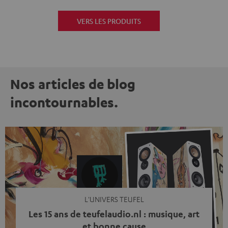
VERS LES PRODUITS
Nos articles de blog
incontournables.
L'UNIVERS TEUFEL
Les 15 ans de teufelaudio.nl : musique, art
et bonne cause