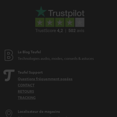
Le Blog Teufel
Technologies audio, modes, conseils & astuces
Teufel Support
Questions fréquemment posées
CONTACT
RETOURS
TRACKING
Localisateur de magasins