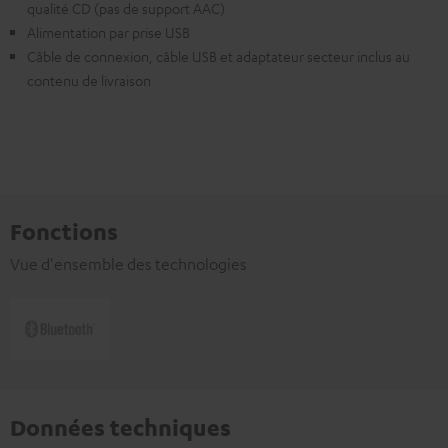
qualité CD (pas de support AAC)
Alimentation par prise USB
Câble de connexion, câble USB et adaptateur secteur inclus au
contenu de livraison
Fonctions
Vue d'ensemble des technologies
Données techniques