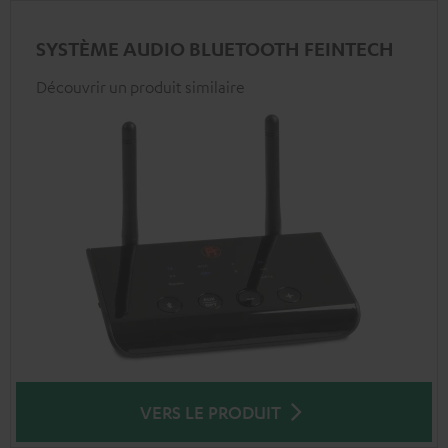
SYSTÈME AUDIO BLUETOOTH FEINTECH
Découvrir un produit similaire
VERS LE PRODUIT