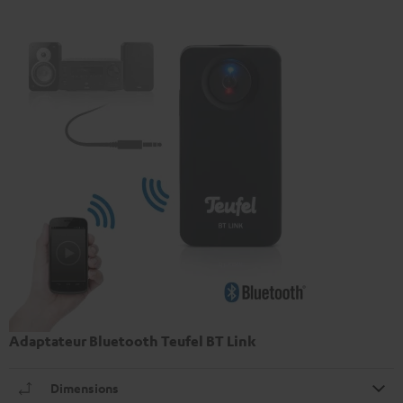
Adaptateur Bluetooth Teufel BT Link
Dimensions