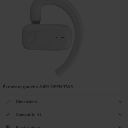
Écouteur gauche AIRY OPEN TWS
Dimensions
Compatibilité
Electronique