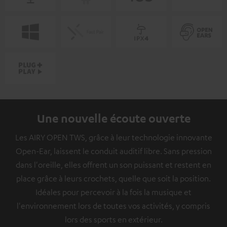
Une nouvelle écoute ouverte
Les AIRY OPEN TWS, grâce à leur technologie innovante
Open-Ear, laissent le conduit auditif libre. Sans pression
dans l'oreille, elles offrent un son puissant et restent en
place grâce à leurs crochets, quelle que soit la position.
Idéales pour percevoir à la fois la musique et
l'environnement lors de toutes vos activités, y compris
lors des sports en extérieur.