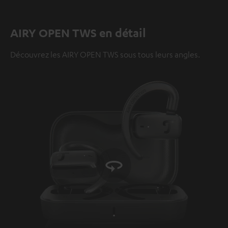
AIRY OPEN TWS en détail
Découvrez les AIRY OPEN TWS sous tous leurs angles.