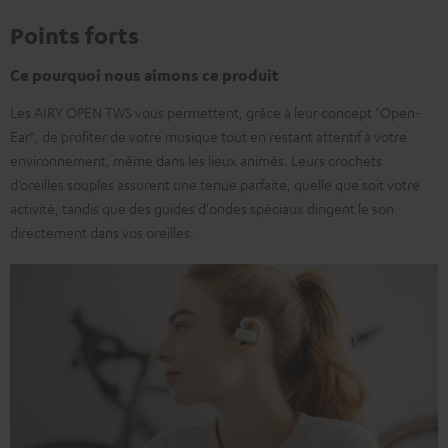
Points forts
Ce pourquoi nous aimons ce produit
Les AIRY OPEN TWS vous permettent, grâce à leur concept "Open-
Ear", de profiter de votre musique tout en restant attentif à votre
environnement, même dans les lieux animés. Leurs crochets
d’oreilles souples assurent une tenue parfaite, quelle que soit votre
activité, tandis que des guides d'ondes spéciaux dirigent le son
directement dans vos oreilles.