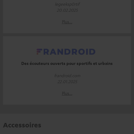
legeeksp0rtif
20.02.2025
Plus…
Des écouteurs ouverts pour sportifs et urbains
frandroid.com
22.01.2025
Plus…
Accessoires