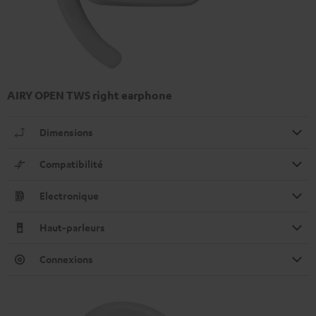
AIRY OPEN TWS right earphone
Dimensions
Compatibilité
Electronique
Haut-parleurs
Connexions