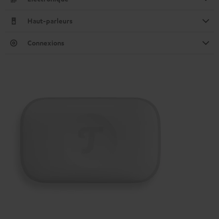
Haut-parleurs
Connexions