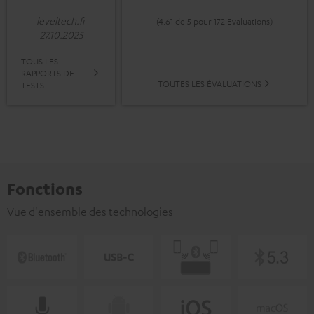
leveltech.fr
(4.61 de 5 pour 172 Evaluations)
27.10.2025
TOUS LES
RAPPORTS DE
TOUTES LES ÉVALUATIONS
TESTS
Fonctions
Vue d'ensemble des technologies