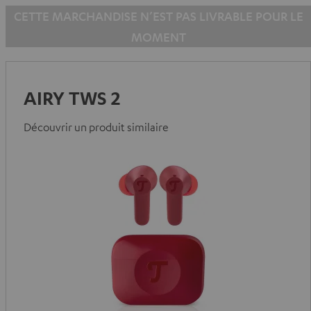
CETTE MARCHANDISE N’EST PAS LIVRABLE POUR LE
MOMENT
AIRY TWS 2
Découvrir un produit similaire