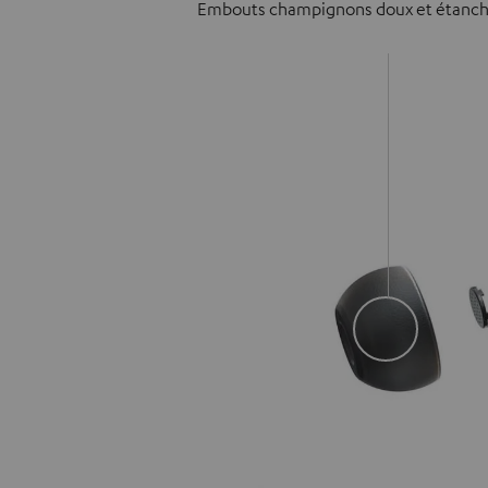
Embouts champignons doux et étanc