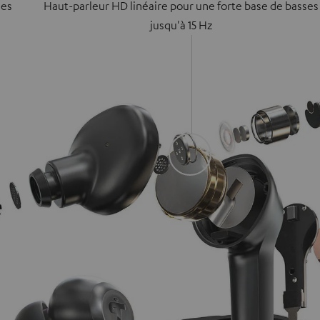
hes
Haut-parleur HD linéaire pour une forte base de basses
jusqu'à 15 Hz