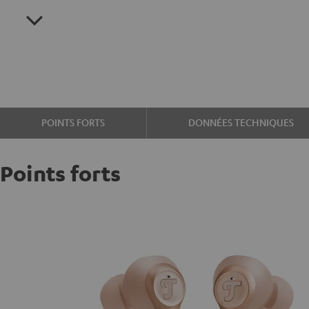
POINTS FORTS
DONNÉES TECHNIQUES
Points forts