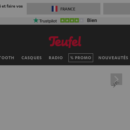
 et faire vos
FRANCE
TOOTH
CASQUES
RADIO
PROMO
NOUVEAUTÉS