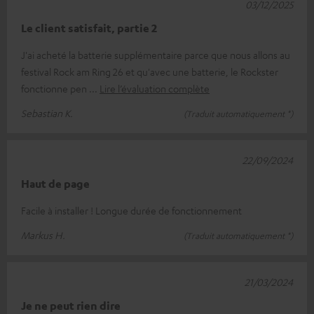
03/12/2025
Le client satisfait, partie 2
J'ai acheté la batterie supplémentaire parce que nous allons au
festival Rock am Ring 26 et qu'avec une batterie, le Rockster
fonctionne pen
Lire l’évaluation complète
Sebastian K.
(Traduit automatiquement *)
22/09/2024
Haut de page
Facile à installer ! Longue durée de fonctionnement
Markus H.
(Traduit automatiquement *)
21/03/2024
Je ne peut rien dire