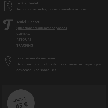
Le Blog Teufel
Technologies audio, modes, conseils & astuces
Teufel Support
Questions fréquemment posées
CONTACT
RETOURS
TRACKING
Localisateur de magasins
Découvrez nos produits de près et venez au magasin pour
des conseils personnalisés.
JUSQU'À -
45 €