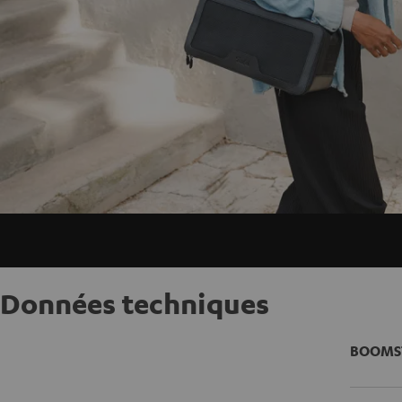
Données techniques
BOOMS