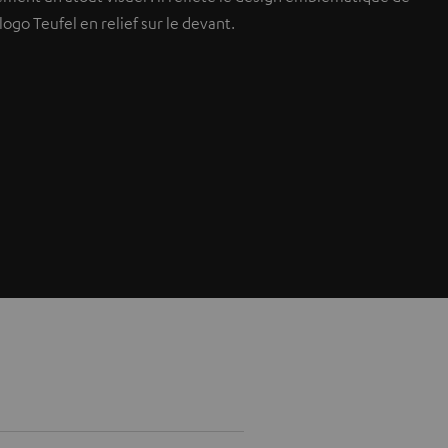
go Teufel en relief sur le devant.