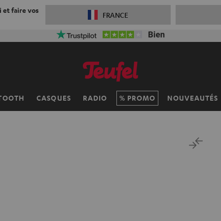
 et faire vos
FRANCE
TOOTH
CASQUES
RADIO
PROMO
NOUVEAUTÉS