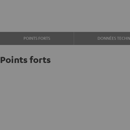
POINTS FORTS
DONNÉES TECHN
Points forts