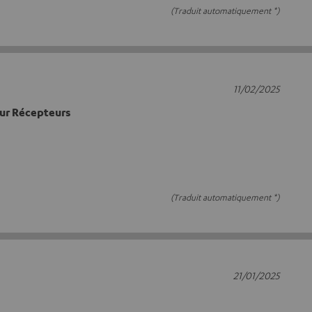
(Traduit automatiquement *)
11/02/2025
ur Récepteurs
(Traduit automatiquement *)
21/01/2025