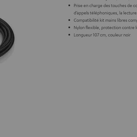
Prise en charge des touches de c
d’appels téléphoniques, la lecture
Compatibilité kit mains libres com
Nylon flexible, protection contre 
Longueur 107 cm, couleur noir