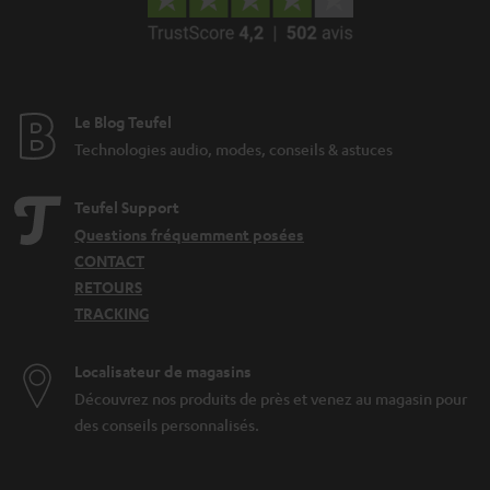
Le Blog Teufel
Technologies audio, modes, conseils & astuces
Teufel Support
Questions fréquemment posées
CONTACT
RETOURS
TRACKING
Localisateur de magasins
Découvrez nos produits de près et venez au magasin pour
des conseils personnalisés.