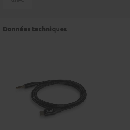
Données techniques