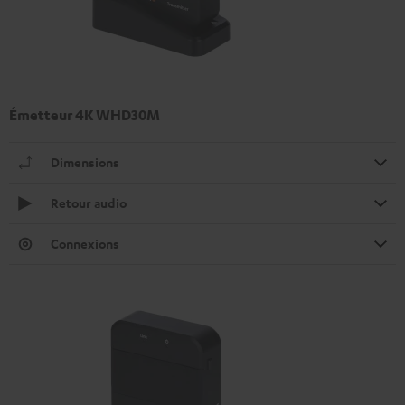
Émetteur 4K WHD30M
Dimensions
Retour audio
Connexions