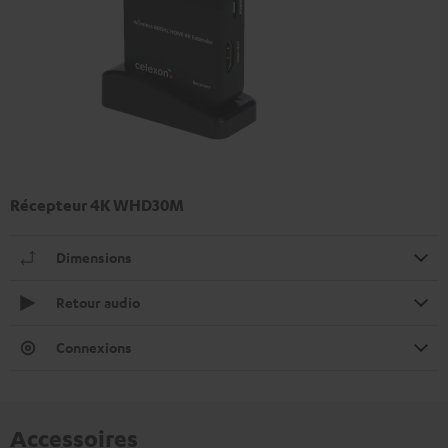
Récepteur 4K WHD30M
Dimensions
Retour audio
Connexions
Accessoires