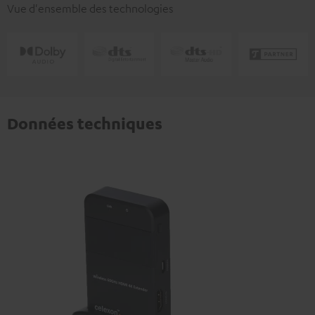
Vue d'ensemble des technologies
Données techniques