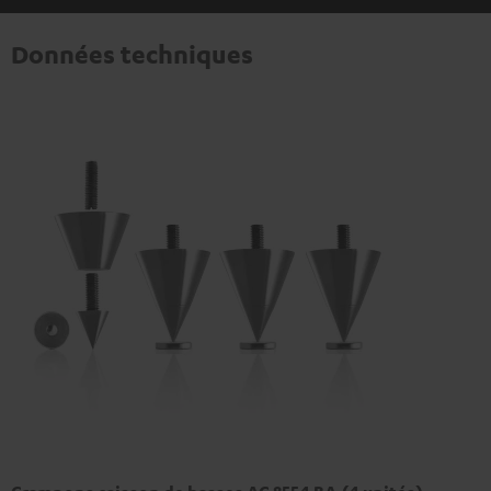
Données techniques