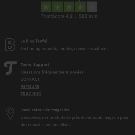
Le Blog Teufel
Technologies audio, modes, conseils & astuces
Teufel Support
Questions fréquemment posées
CONTACT
RETOURS
TRACKING
Localisateur de magasins
Découvrez nos produits de près et venez au magasin pour
des conseils personnalisés.