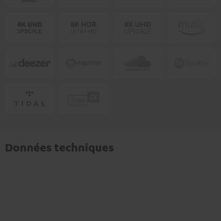
Données techniques