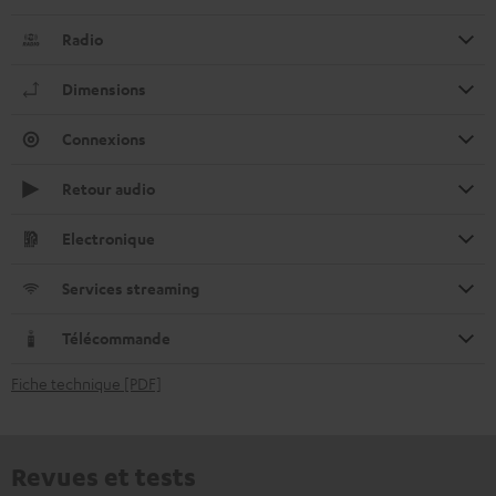
Radio
Dimensions
Connexions
Retour audio
Electronique
Services streaming
Télécommande
Fiche technique [PDF]
Revues et tests