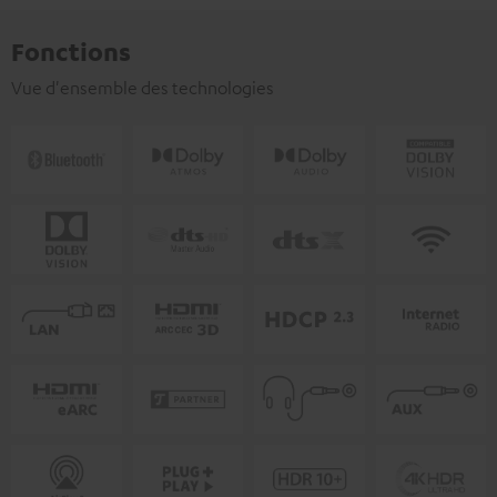
Fonctions
Vue d'ensemble des technologies