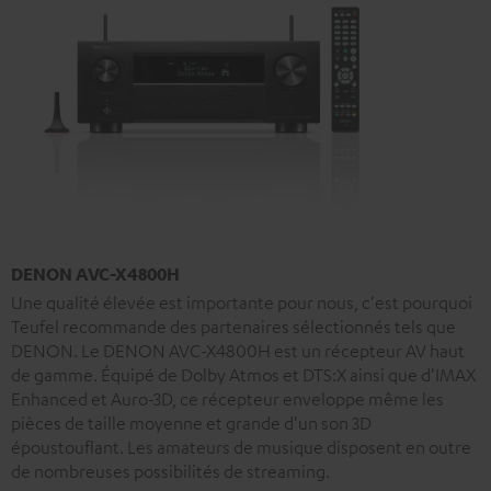
DENON AVC-X4800H
Une qualité élevée est importante pour nous, c'est pourquoi
Teufel recommande des partenaires sélectionnés tels que
DENON. Le DENON AVC-X4800H est un récepteur AV haut
de gamme. Équipé de Dolby Atmos et DTS:X ainsi que d'IMAX
Enhanced et Auro-3D, ce récepteur enveloppe même les
pièces de taille moyenne et grande d'un son 3D
époustouflant. Les amateurs de musique disposent en outre
de nombreuses possibilités de streaming.