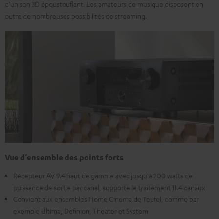
d'un son 3D époustouflant. Les amateurs de musique disposent en
outre de nombreuses possibilités de streaming.
Vue d’ensemble des points forts
Récepteur AV 9.4 haut de gamme avec jusqu'à 200 watts de
puissance de sortie par canal, supporte le traitement 11.4 canaux
Convient aux ensembles Home Cinema de Teufel, comme par
exemple Ultima, Definion, Theater et System