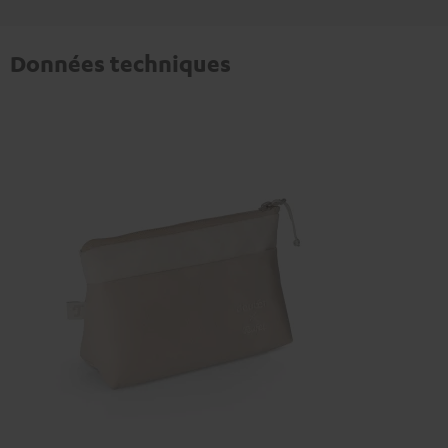
Données techniques