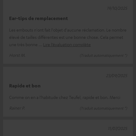
19/10/2025
Ear-tips de remplacement
Les embouts n'ont fait l'objet d'aucune réclamation. Le nombre
élevé de tailles différentes est une bonne chose. Cela permet
une très bonne
Lire l’évaluation complète
Horst M.
(Traduit automatiquement *)
23/09/2025
Rapide et bon
Comme on en a l'habitude chez Teufel, rapide et bon. Merci
Rainer P.
(Traduit automatiquement *)
11/07/2025