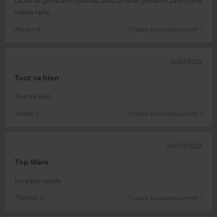
même taille.
Marion E.
(Traduit automatiquement *)
13/03/2026
Tout va bien
Tout va bien
Andre S.
(Traduit automatiquement *)
04/03/2026
Top Ware
Livraison rapide
Thomas S.
(Traduit automatiquement *)