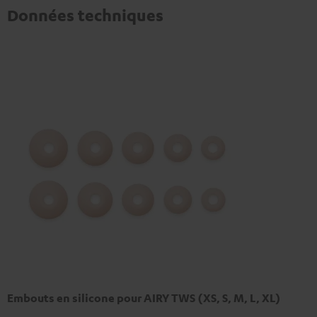
Données techniques
Embouts en silicone pour AIRY TWS (XS, S, M, L, XL)