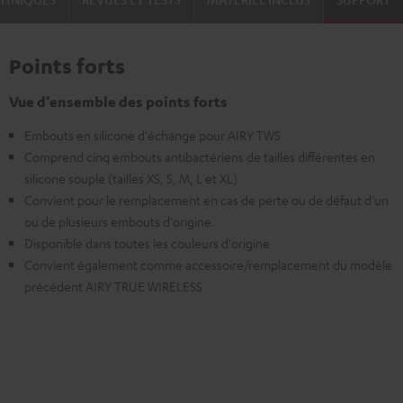
Points forts
Vue d’ensemble des points forts
Embouts en silicone d'échange pour AIRY TWS
Comprend cinq embouts antibactériens de tailles différentes en
silicone souple (tailles XS, S, M, L et XL)
Convient pour le remplacement en cas de perte ou de défaut d'un
ou de plusieurs embouts d'origine.
Disponible dans toutes les couleurs d'origine
Convient également comme accessoire/remplacement du modèle
précédent AIRY TRUE WIRELESS