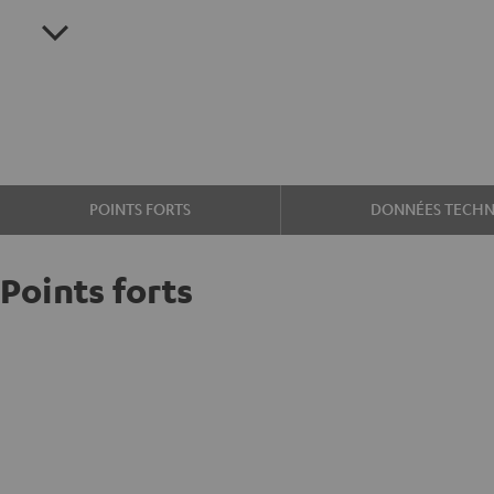
POINTS FORTS
DONNÉES TECHN
Points forts