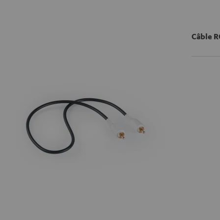
Câble R