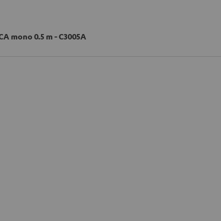
CA mono 0.5 m - C3005A