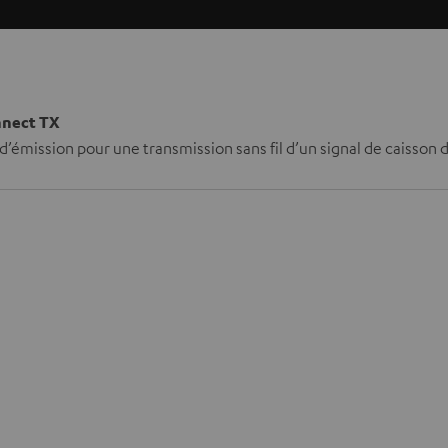
nnect TX
’émission pour une transmission sans fil d’un signal de caisson 