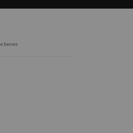
de basses