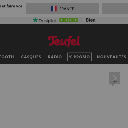
 et faire vos
FRANCE
TOOTH
CASQUES
RADIO
PROMO
NOUVEAUTÉS