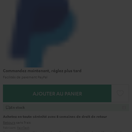
Commandez maintenant, réglez plus tard
Facilités de paiement PayPal
AJOUTER AU PANIER
En stock
Achetez en toute sérénité avec 8 semaines de droit de retour
Retours
sans frais
Fabricant:
FeinTech