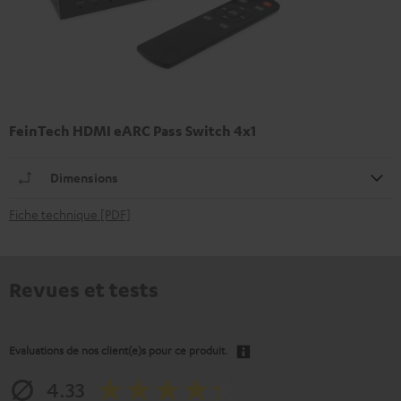
FeinTech HDMI eARC Pass Switch 4x1
Dimensions
Fiche technique [PDF]
Revues et tests
Evaluations de nos client(e)s pour ce produit.
4.33