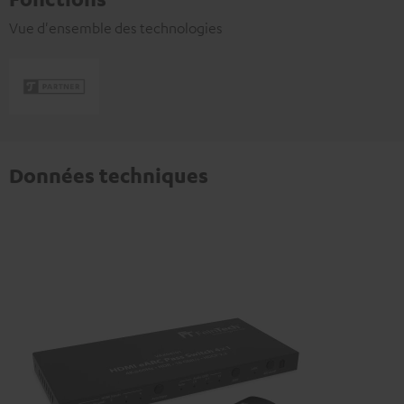
Vue d'ensemble des technologies
Données techniques