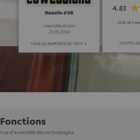
4.83
Médaille d'OR
(4.83 de 5 po
cowcotland.com
21.05.2024
TOUTES LES
TOUS LES RAPPORTS DE TESTS
Fonctions
Vue d'ensemble des technologies