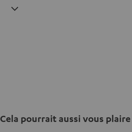
Cela pourrait aussi vous plaire