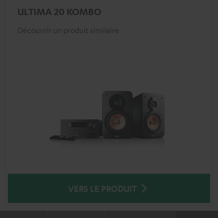
ULTIMA 20 KOMBO
Découvrir un produit similaire
VERS LE PRODUIT