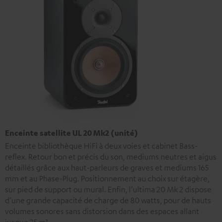
Enceinte satellite UL 20 Mk2 (unité)
Enceinte bibliothèque HiFi à deux voies et cabinet Bass-
reflex. Retour bon et précis du son, mediums neutres et aigus
détaillés grâce aux haut-parleurs de graves et mediums 165
mm et au Phase-Plug. Positionnement au choix sur étagère,
sur pied de support ou mural. Enfin, l’ultima 20 Mk 2 dispose
d’une grande capacité de charge de 80 watts, pour de hauts
volumes sonores sans distorsion dans des espaces allant