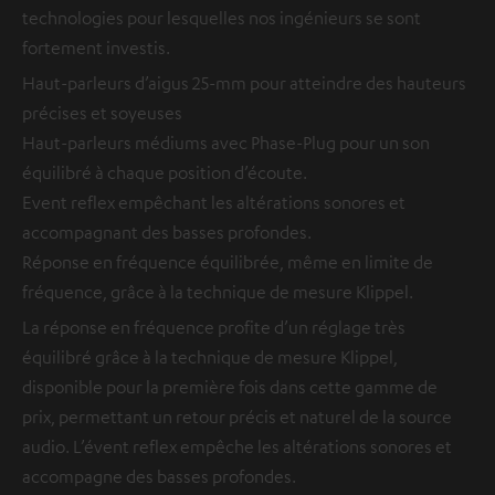
technologies pour lesquelles nos ingénieurs se sont
fortement investis.
Haut-parleurs d’aigus 25-mm pour atteindre des hauteurs
précises et soyeuses
Haut-parleurs médiums avec Phase-Plug pour un son
équilibré à chaque position d’écoute.
Event reflex empêchant les altérations sonores et
accompagnant des basses profondes.
Réponse en fréquence équilibrée, même en limite de
fréquence, grâce à la technique de mesure Klippel.
La réponse en fréquence profite d’un réglage très
équilibré grâce à la technique de mesure Klippel,
disponible pour la première fois dans cette gamme de
prix, permettant un retour précis et naturel de la source
audio. L’évent reflex empêche les altérations sonores et
accompagne des basses profondes.