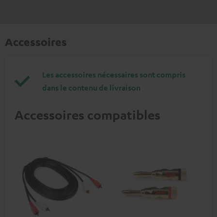
Accessoires
Les accessoires nécessaires sont compris
dans le contenu de livraison
Accessoires compatibles