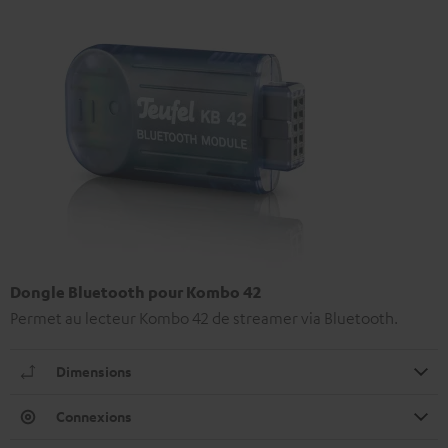
Dongle Bluetooth pour Kombo 42
Permet au lecteur Kombo 42 de streamer via Bluetooth.
Dimensions
Connexions