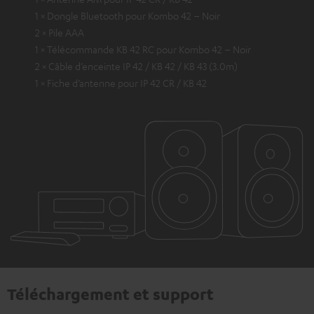
1 × Dongle Bluetooth pour Kombo 42 – Noir
2 × Pile AAA
1 × Télécommande KB 42 RC pour Kombo 42 – Noir
2 × Câble d’enceinte IP 42 / KB 42 / KB 43 (3.0m)
1 × Fiche d’antenne pour IP 42 CR / KB 42
Téléchargement et support