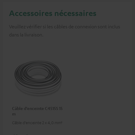
Accessoires nécessaires
Veuillez vérifier si les câbles de connexion sont inclus
dans la livraison.
Câble d’enceinte C4515S 15
m
Câble d’enceinte 2 x 4,0 mm²