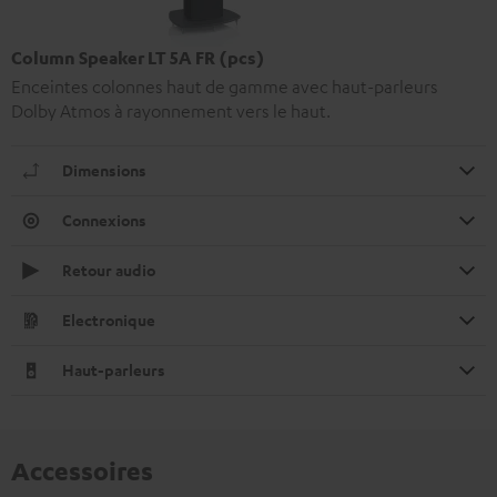
Column Speaker LT 5A FR (pcs)
Enceintes colonnes haut de gamme avec haut-parleurs
Dolby Atmos à rayonnement vers le haut.
Dimensions
Connexions
Retour audio
Electronique
Haut-parleurs
Accessoires