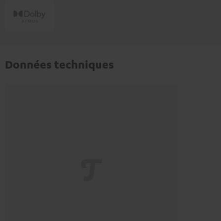
Données techniques