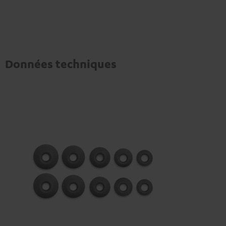
Données techniques