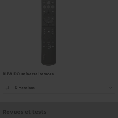
RUWIDO universal remote
Dimensions
Revues et tests