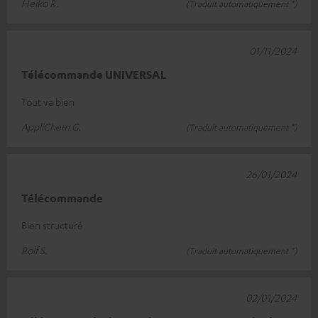
Heiko R.
(Traduit automatiquement *)
01/11/2024
Télécommande UNIVERSAL
Tout va bien
AppliChem G.
(Traduit automatiquement *)
26/01/2024
Télécommande
Bien structuré
Rolf S.
(Traduit automatiquement *)
02/01/2024