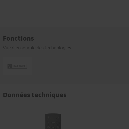
Fonctions
Vue d'ensemble des technologies
Données techniques