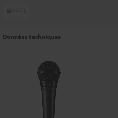
Données techniques