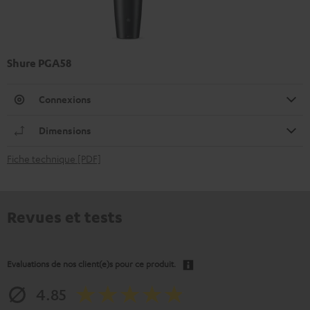
Shure PGA58
Connexions
Dimensions
Fiche technique [PDF]
Revues et tests
Evaluations de nos client(e)s pour ce produit.
4.85