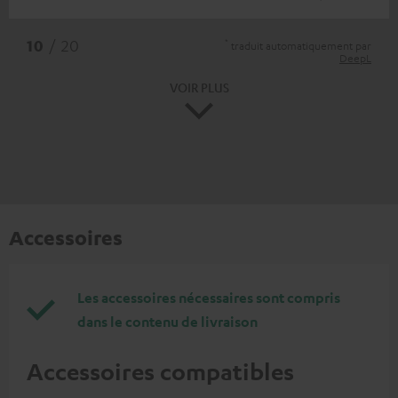
*
10
/ 20
traduit automatiquement par
DeepL
VOIR PLUS
Accessoires
Les accessoires nécessaires sont compris
dans le contenu de livraison
Accessoires compatibles