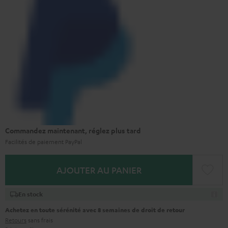
Commandez maintenant, réglez plus tard
Facilités de paiement PayPal
AJOUTER AU PANIER
En stock
Achetez en toute sérénité avec 8 semaines de droit de retour
Retours
sans frais