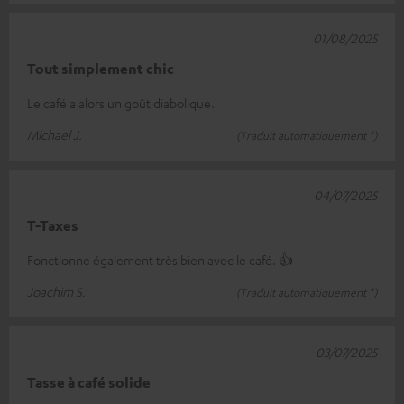
01/08/2025
Tout simplement chic
Le café a alors un goût diabolique.
Michael J.
(Traduit automatiquement *)
04/07/2025
T-Taxes
Fonctionne également très bien avec le café. 👍
Joachim S.
(Traduit automatiquement *)
03/07/2025
Tasse à café solide