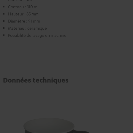
Contenu : 310 ml
Hauteur : 85 mm
Diamètre : 91 mm
Matériau : céramique
Possibilité de lavage en machine
Données techniques