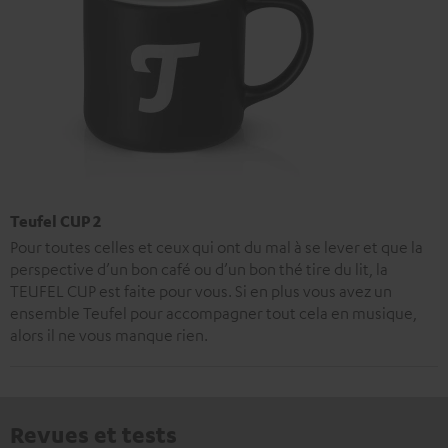
Teufel CUP 2
Pour toutes celles et ceux qui ont du mal à se lever et que la
perspective d’un bon café ou d’un bon thé tire du lit, la
TEUFEL CUP est faite pour vous. Si en plus vous avez un
ensemble Teufel pour accompagner tout cela en musique,
alors il ne vous manque rien.
Revues et tests