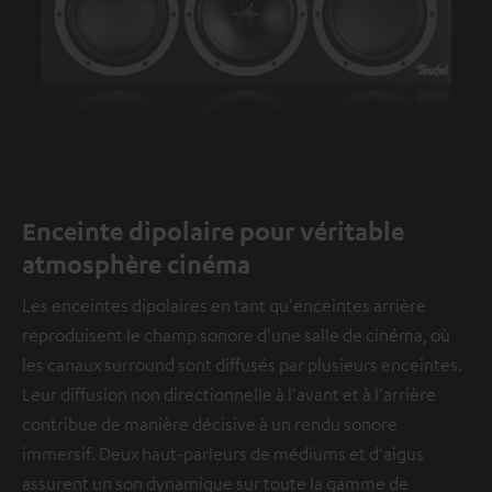
Enceinte dipolaire pour véritable
atmosphère cinéma
Les enceintes dipolaires en tant qu'enceintes arrière
reproduisent le champ sonore d'une salle de cinéma, où
les canaux surround sont diffusés par plusieurs enceintes.
Leur diffusion non directionnelle à l'avant et à l'arrière
contribue de manière décisive à un rendu sonore
immersif. Deux haut-parleurs de médiums et d'aigus
assurent un son dynamique sur toute la gamme de