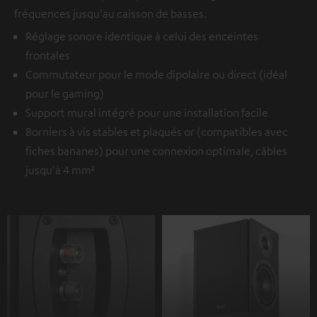
fréquences jusqu'au caisson de basses.
Réglage sonore identique à celui des enceintes
frontales
Commutateur pour le mode dipolaire ou direct (idéal
pour le gaming)
Support mural intégré pour une installation facile
Borniers à vis stables et plaqués or (compatibles avec
fiches bananes) pour une connexion optimale, câbles
jusqu'à 4 mm²