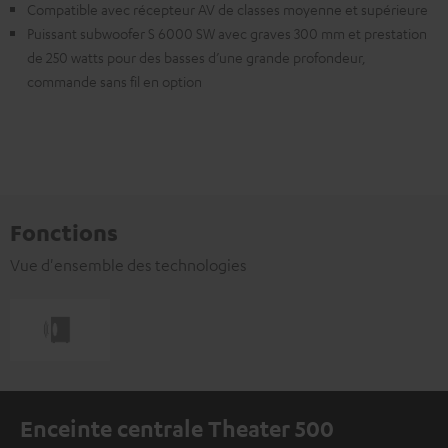
Compatible avec récepteur AV de classes moyenne et supérieure
Puissant subwoofer S 6000 SW avec graves 300 mm et prestation
de 250 watts pour des basses d’une grande profondeur,
commande sans fil en option
Fonctions
Vue d'ensemble des technologies
Enceinte centrale Theater 500