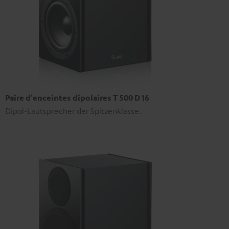
Paire d'enceintes dipolaires T 500 D 16
Dipol-Lautsprecher der Spitzenklasse.