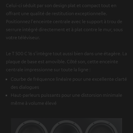
Celui-ci séduit par son design plat et compact tout en
offrant une qualité de restitution exceptionnelle.
Positionnez l'enceinte centrale avec le support à trou de
serrure intégré directement et à plat contre le mur, sous
votre téléviseur.
Le T 500 C 16 s'intègre tout aussi bien dans une étagère. La
plaque de base est amovible. Côté son, cette enceinte
centrale impressionne sur toute la ligne :
Courbe de fréquence linéaire pour une excellente clarté
des dialogues
Haut-parleurs puissants pour une distorsion minimale
même à volume élevé