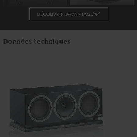
DÉCOUVRIR DAVANTAGE
Données techniques