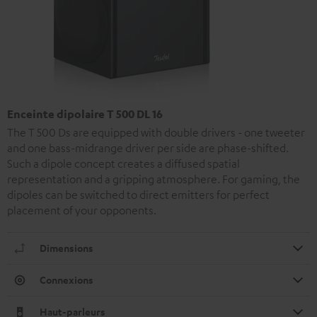
Enceinte dipolaire T 500 DL 16
The T 500 Ds are equipped with double drivers - one tweeter
and one bass-midrange driver per side are phase-shifted.
Such a dipole concept creates a diffused spatial
representation and a gripping atmosphere. For gaming, the
dipoles can be switched to direct emitters for perfect
placement of your opponents.
Dimensions
Connexions
Haut-parleurs