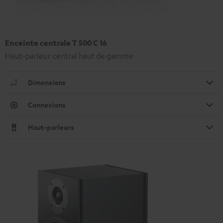
Enceinte centrale T 500 C 16
Haut-parleur central haut de gamme
Dimensions
Connexions
Haut-parleurs