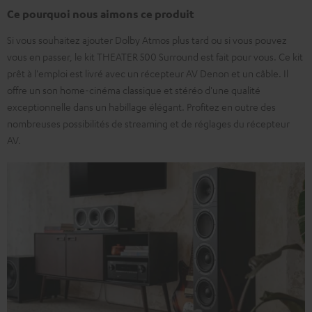
Ce pourquoi nous aimons ce produit
Si vous souhaitez ajouter Dolby Atmos plus tard ou si vous pouvez
vous en passer, le kit THEATER 500 Surround est fait pour vous. Ce kit
prêt à l'emploi est livré avec un récepteur AV Denon et un câble. Il
offre un son home-cinéma classique et stéréo d'une qualité
exceptionnelle dans un habillage élégant. Profitez en outre des
nombreuses possibilités de streaming et de réglages du récepteur
AV.