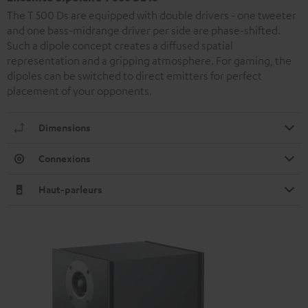
The T 500 Ds are equipped with double drivers - one tweeter
and one bass-midrange driver per side are phase-shifted.
Such a dipole concept creates a diffused spatial
representation and a gripping atmosphere. For gaming, the
dipoles can be switched to direct emitters for perfect
placement of your opponents.
Dimensions
Connexions
Haut-parleurs