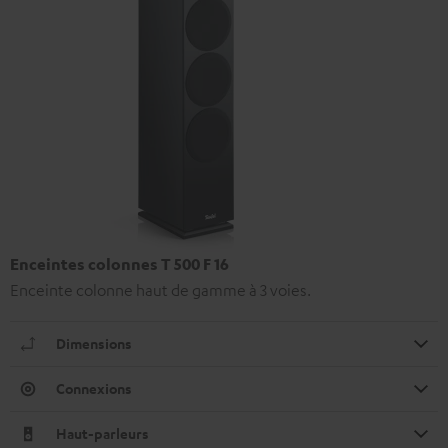
Enceintes colonnes T 500 F 16
Enceinte colonne haut de gamme à 3 voies.
Dimensions
Connexions
Haut-parleurs