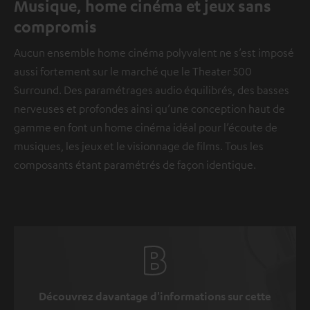
Musique, home cinéma et jeux sans
compromis
Aucun ensemble home cinéma polyvalent ne s’est imposé
aussi fortement sur le marché que le Theater 500
Surround. Des paramétrages audio équilibrés, des basses
nerveuses et profondes ainsi qu’une conception haut de
gamme en font un home cinéma idéal pour l’écoute de
musiques, les jeux et le visionnage de films. Tous les
composants étant paramétrés de façon identique.
Découvrez davantage d'informations sur cette