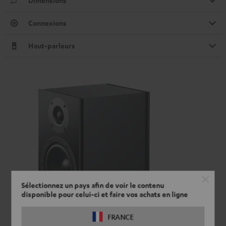
Dimensions
Connexions
Haut-parleurs
Sélectionnez un pays afin de voir le contenu
disponible pour celui-ci et faire vos achats en ligne
FRANCE