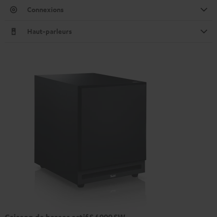
Connexions
Haut-parleurs