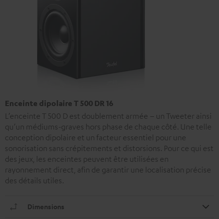
Enceinte dipolaire T 500 DR 16
L’enceinte T 500 D est doublement armée – un Tweeter ainsi
qu’un médiums-graves hors phase de chaque côté. Une telle
conception dipolaire et un facteur essentiel pour une
sonorisation sans crépitements et distorsions. Pour ce qui est
des jeux, les enceintes peuvent être utilisées en
rayonnement direct, afin de garantir une localisation précise
des détails utiles.
Dimensions