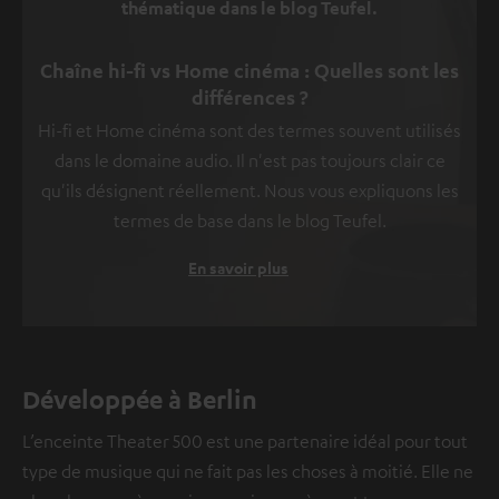
thématique dans le blog Teufel.
Chaîne hi-fi vs Home cinéma : Quelles sont les
différences ?
Hi-fi et Home cinéma sont des termes souvent utilisés
dans le domaine audio. Il n'est pas toujours clair ce
qu'ils désignent réellement. Nous vous expliquons les
termes de base dans le blog Teufel.
En savoir plus
Développée à Berlin
L’enceinte Theater 500 est une partenaire idéal pour tout
type de musique qui ne fait pas les choses à moitié. Elle ne