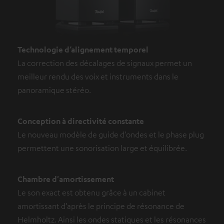
Technologie d’alignement temporel
La correction des décalages de signaux permet un
meilleur rendu des voix et instruments dans le
panoramique stéréo.
Conception à directivité constante
Le nouveau modèle de guide d’ondes et le phase plug
permettent une sonorisation large et équilibrée.
Chambre d'amortissement
Le son exact est obtenu grâce à un cabinet
amortissant d’après le principe de résonance de
Helmholtz. Ainsi les ondes statiques et les résonances