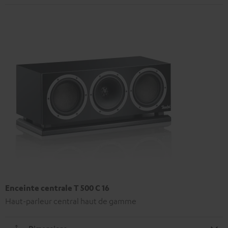
Enceinte centrale T 500 C 16
Haut-parleur central haut de gamme