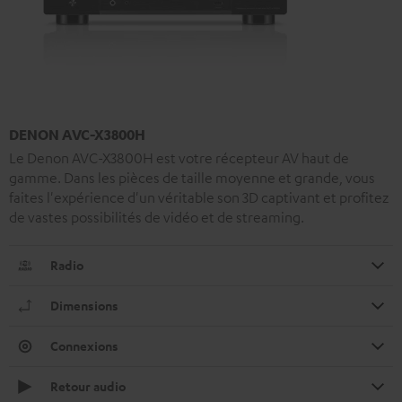
DENON AVC-X3800H
Le Denon AVC-X3800H est votre récepteur AV haut de
gamme. Dans les pièces de taille moyenne et grande, vous
faites l'expérience d'un véritable son 3D captivant et profitez
de vastes possibilités de vidéo et de streaming.
Radio
Dimensions
Connexions
Retour audio