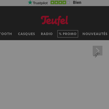
TOOTH
CASQUES
RADIO
PROMO
NOUVEAUTÉS