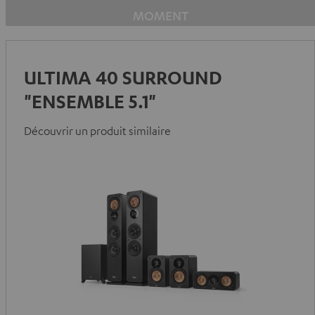
MOMENT
ULTIMA 40 SURROUND
"ENSEMBLE 5.1"
Découvrir un produit similaire