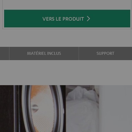
VERS LE PRODUIT
MATÉRIEL INCLUS
SUPPORT