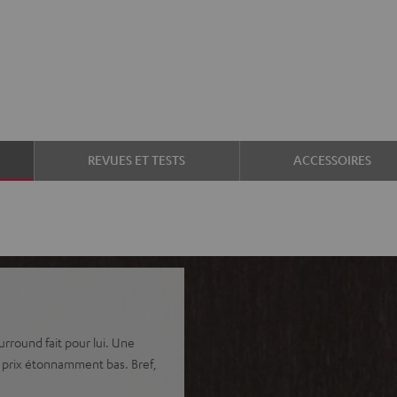
REVUES ET TESTS
ACCESSOIRES
round fait pour lui. Une
 prix étonnamment bas. Bref,